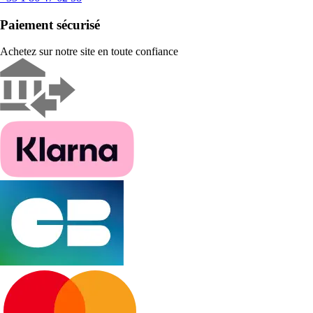
Paiement sécurisé
Achetez sur notre site en toute confiance