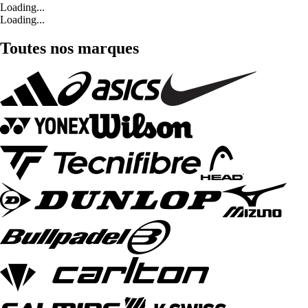
Loading...
Loading...
Toutes nos marques