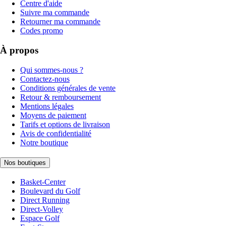
Centre d'aide
Suivre ma commande
Retourner ma commande
Codes promo
À propos
Qui sommes-nous ?
Contactez-nous
Conditions générales de vente
Retour & remboursement
Mentions légales
Moyens de paiement
Tarifs et options de livraison
Avis de confidentialité
Notre boutique
Nos boutiques
Basket-Center
Boulevard du Golf
Direct Running
Direct-Volley
Espace Golf