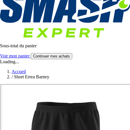
Sous-total du panier
Voir mon panier
Continuer mes achats
Loading...
Accueil
/
Short Errea Barney