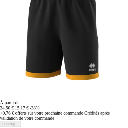
À partir de
24,50 €
15,17 €
-38%
+0,76 €
offerts sur votre prochaine commande
Crédités après
validation de votre commande
Loading...