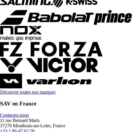
Découvrir toutes nos marques
SAV en France
Contactez-nous
11 rue Bernard Maris
37270 Montlouis-sur-Loire, France
+33 1 86 47 62 58