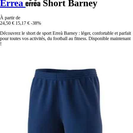
Errea
Short Barney
À partir de
24,50 €
15,17 €
-38%
Découvrez le short de sport Erreà Barney : léger, confortable et parfait
pour toutes vos activités, du football au fitness. Disponible maintenant
!