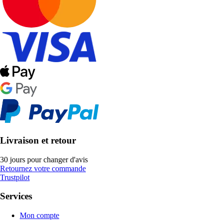
Livraison et retour
30 jours pour changer d'avis
Retournez votre commande
Trustpilot
Services
Mon compte