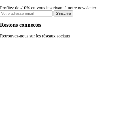
Profitez de -10% en vous inscrivant à notre newsletter
S'inscrire
Restons connectés
Retrouvez-nous sur les réseaux sociaux