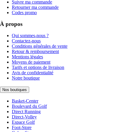
Suivre ma commande
Retourner ma commande
Codes promo
À propos
Qui sommes-nous ?
Contactez-nous
Conditions générales de vente
Retour & remboursement
Mentions légales
Moyens de paiement
Tarifs et options de livraison
Avis de confidentialité
Notre boutique
Nos boutiques
Basket-Center
Boulevard du Golf
Direct Running
Direct-Volley
Espace Golf
Foot-Store