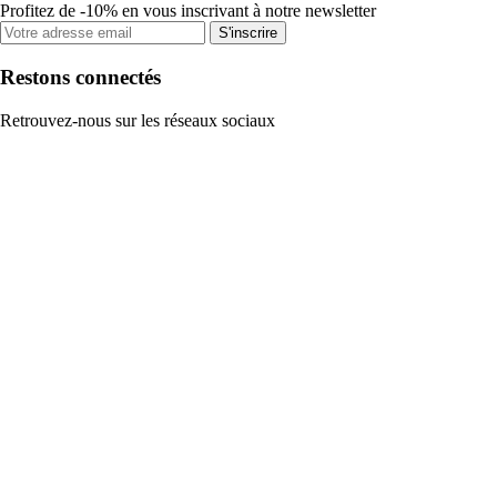
Profitez de -10% en vous inscrivant à notre newsletter
S'inscrire
Restons connectés
Retrouvez-nous sur les réseaux sociaux