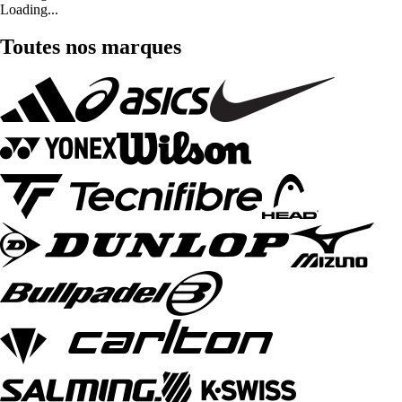
Loading...
Toutes nos marques