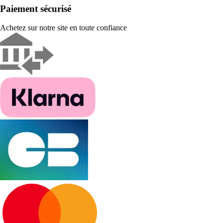
Paiement sécurisé
Achetez sur notre site en toute confiance