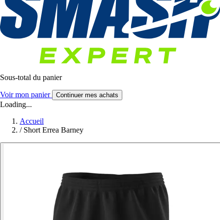
Sous-total du panier
Voir mon panier
Continuer mes achats
Loading...
Accueil
/
Short Errea Barney