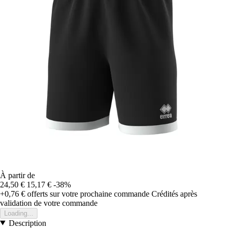
À partir de
24,50 €
15,17 €
-38%
+0,76 €
offerts sur votre prochaine commande
Crédités après
validation de votre commande
Loading...
Description