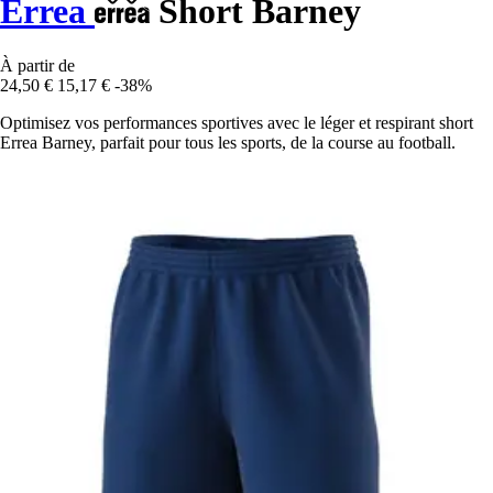
Errea
Short Barney
À partir de
24,50 €
15,17 €
-38%
Optimisez vos performances sportives avec le léger et respirant short
Errea Barney, parfait pour tous les sports, de la course au football.