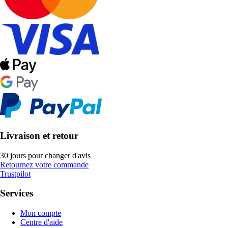
Livraison et retour
30 jours pour changer d'avis
Retournez votre commande
Trustpilot
Services
Mon compte
Centre d'aide