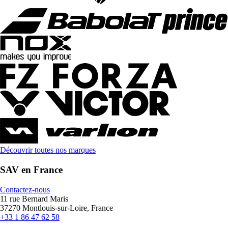
Découvrir toutes nos marques
SAV en France
Contactez-nous
11 rue Bernard Maris
37270 Montlouis-sur-Loire, France
+33 1 86 47 62 58