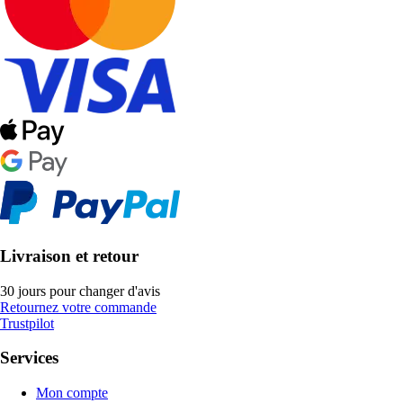
Livraison et retour
30 jours pour changer d'avis
Retournez votre commande
Trustpilot
Services
Mon compte