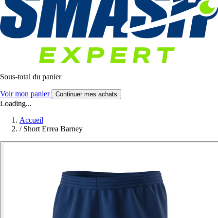
Sous-total du panier
Voir mon panier
Continuer mes achats
Loading...
Accueil
/
Short Errea Barney