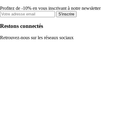
Profitez de -10% en vous inscrivant à notre newsletter
S'inscrire
Restons connectés
Retrouvez-nous sur les réseaux sociaux