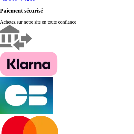
Paiement sécurisé
Achetez sur notre site en toute confiance