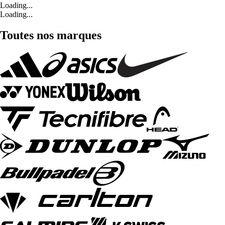
Loading...
Loading...
Toutes nos marques