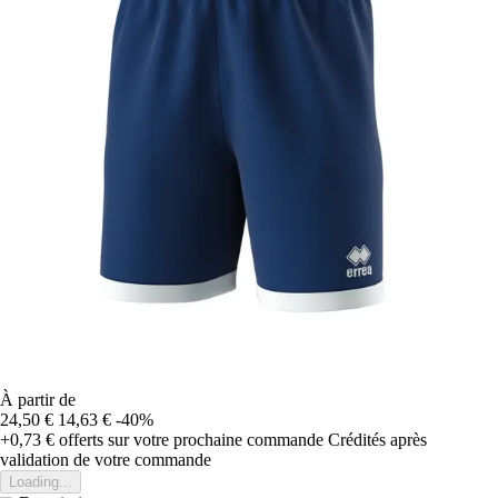
À partir de
24,50 €
14,63 €
-40%
+0,73 €
offerts sur votre prochaine commande
Crédités après
validation de votre commande
Loading...