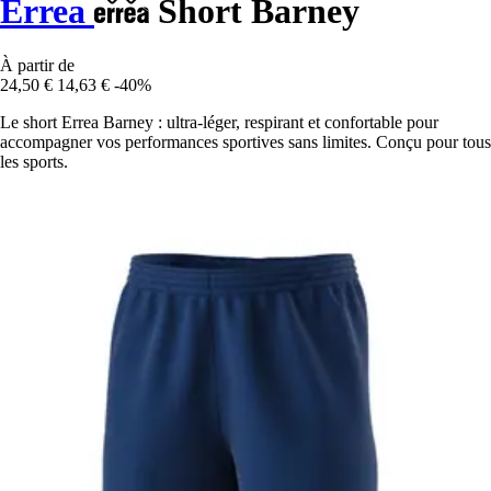
Errea
Short Barney
À partir de
24,50 €
14,63 €
-40%
Le short Errea Barney : ultra-léger, respirant et confortable pour
accompagner vos performances sportives sans limites. Conçu pour tous
les sports.