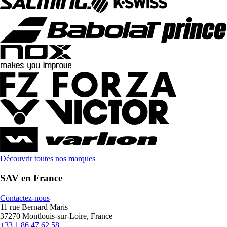
Découvrir toutes nos marques
SAV en France
Contactez-nous
11 rue Bernard Maris
37270 Montlouis-sur-Loire, France
+33 1 86 47 62 58