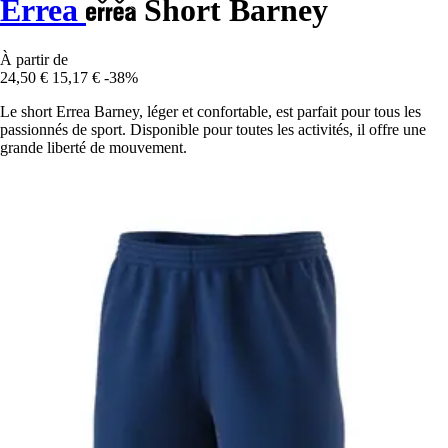
Errea
Short Barney
À partir de
24,50 €
15,17 €
-38%
Le short Errea Barney, léger et confortable, est parfait pour tous les
passionnés de sport. Disponible pour toutes les activités, il offre une
grande liberté de mouvement.