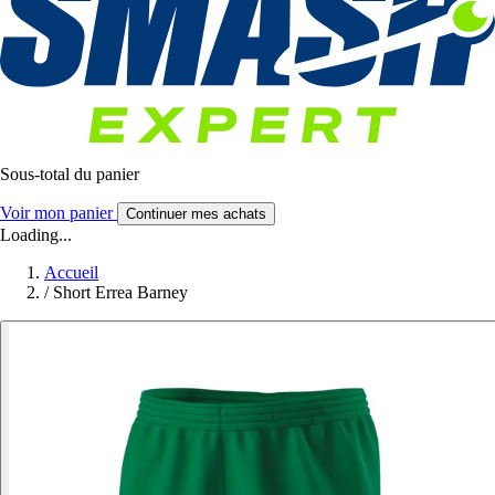
Sous-total du panier
Voir mon panier
Continuer mes achats
Loading...
Accueil
/
Short Errea Barney