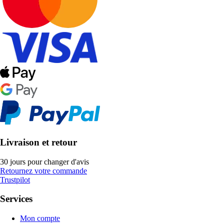
Livraison et retour
30 jours pour changer d'avis
Retournez votre commande
Trustpilot
Services
Mon compte