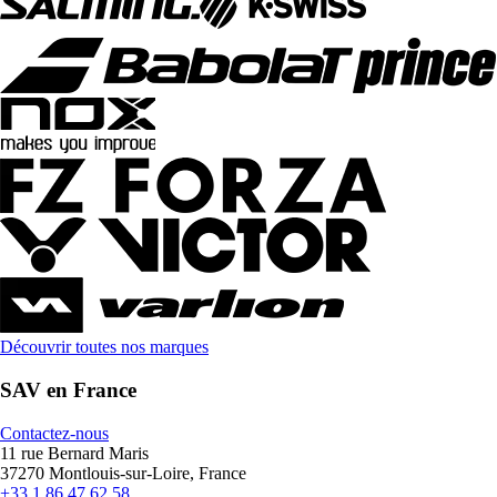
Découvrir toutes nos marques
SAV en France
Contactez-nous
11 rue Bernard Maris
37270 Montlouis-sur-Loire, France
+33 1 86 47 62 58