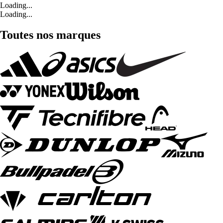
Loading...
Loading...
Toutes nos marques