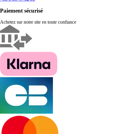
Paiement sécurisé
Achetez sur notre site en toute confiance