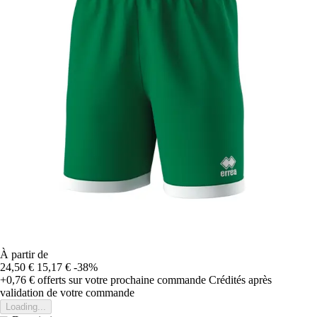
À partir de
24,50 €
15,17 €
-38%
+0,76 €
offerts sur votre prochaine commande
Crédités après
validation de votre commande
Loading...