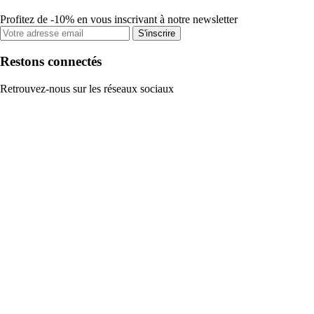
Profitez de -10% en vous inscrivant à notre newsletter
S'inscrire
Restons connectés
Retrouvez-nous sur les réseaux sociaux