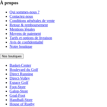
À propos
Qui sommes-nous ?
Contactez-nous
Conditions générales de vente
Retour & remboursement
Mentions légales
Moyens de paiement
Tarifs et options de livraison
Avis de confidentialité
Notre boutique
Nos boutiques
Basket-Center
Boulevard du Golf
Direct Running
Direct-Volley
Espace Golf
Foot-Store
Galop-Store
Goal-Foot
Handball-Store
House of Rugby