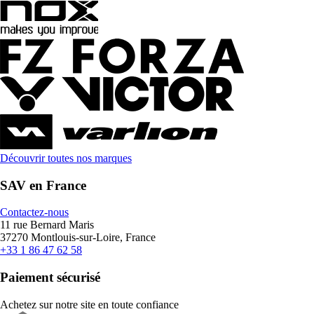
Découvrir toutes nos marques
SAV en France
Contactez-nous
11 rue Bernard Maris
37270 Montlouis-sur-Loire, France
+33 1 86 47 62 58
Paiement sécurisé
Achetez sur notre site en toute confiance