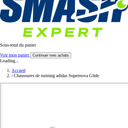
Sous-total du panier
Voir mon panier
Continuer mes achats
Loading...
Accueil
/
Chaussures de running adidas Supernova Glide