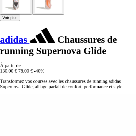
Voir plus
adidas
Chaussures de
running Supernova Glide
À partir de
130,00 €
78,00 €
-40%
Transformez vos courses avec les chaussures de running adidas
Supernova Glide, alliage parfait de confort, performance et style.