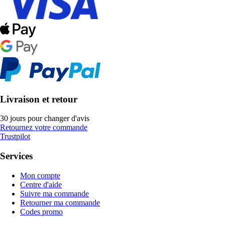
Livraison et retour
30 jours pour changer d'avis
Retournez votre commande
Trustpilot
Services
Mon compte
Centre d'aide
Suivre ma commande
Retourner ma commande
Codes promo