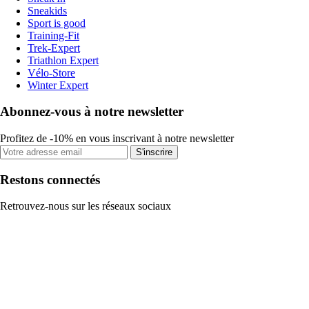
Sneakids
Sport is good
Training-Fit
Trek-Expert
Triathlon Expert
Vélo-Store
Winter Expert
Abonnez-vous à notre newsletter
Profitez de -10% en vous inscrivant à notre newsletter
S'inscrire
Restons connectés
Retrouvez-nous sur les réseaux sociaux