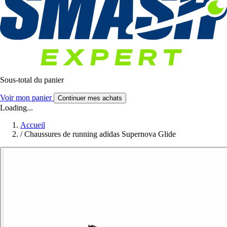
Sous-total du panier
Voir mon panier
Continuer mes achats
Loading...
Accueil
/
Chaussures de running adidas Supernova Glide