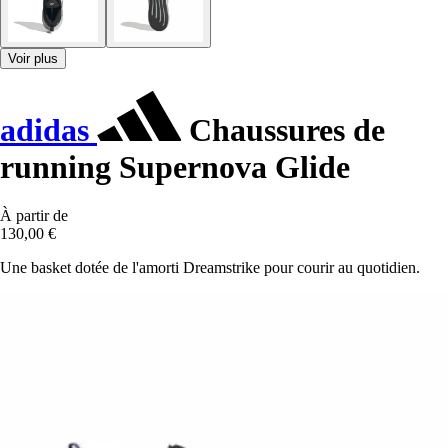
Voir plus
adidas
Chaussures de
running Supernova Glide
À partir de
130,00 €
Une basket dotée de l'amorti Dreamstrike pour courir au quotidien.