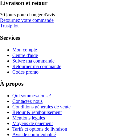
Livraison et retour
30 jours pour changer d'avis
Retournez votre commande
Trustpilot
Services
Mon compte
Centre d'aide
Suivre ma commande
Retourner ma commande
Codes promo
À propos
Qui sommes-nous ?
Contactez-nous
Conditions générales de vente
Retour & remboursement
Mentions légales
Moyens de paiement
Tarifs et options de livraison
Avis de confidentialité