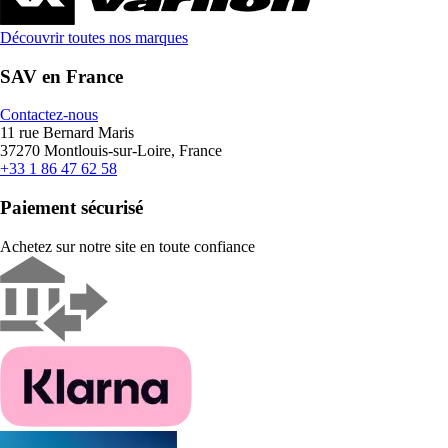
Découvrir toutes nos marques
SAV en France
Contactez-nous
11 rue Bernard Maris
37270 Montlouis-sur-Loire, France
+33 1 86 47 62 58
Paiement sécurisé
Achetez sur notre site en toute confiance