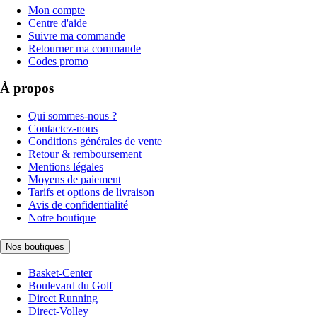
Mon compte
Centre d'aide
Suivre ma commande
Retourner ma commande
Codes promo
À propos
Qui sommes-nous ?
Contactez-nous
Conditions générales de vente
Retour & remboursement
Mentions légales
Moyens de paiement
Tarifs et options de livraison
Avis de confidentialité
Notre boutique
Nos boutiques
Basket-Center
Boulevard du Golf
Direct Running
Direct-Volley