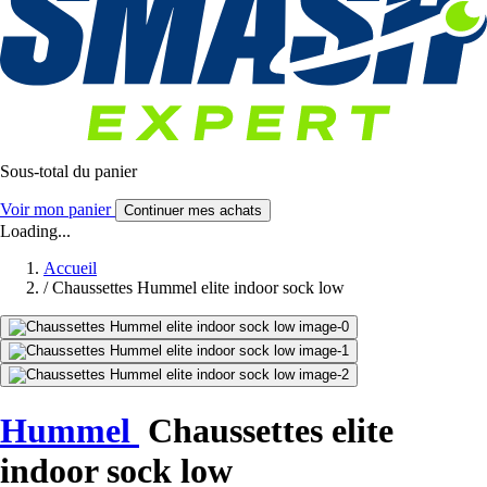
Sous-total du panier
Voir mon panier
Continuer mes achats
Loading...
Accueil
/
Chaussettes Hummel elite indoor sock low
Hummel
Chaussettes elite
indoor sock low