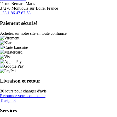
11 rue Bernard Maris
37270 Montlouis-sur-Loire, France
+33 1 86 47 62 58
Paiement sécurisé
Achetez sur notre site en toute confiance
Livraison et retour
30 jours pour changer d'avis
Retournez votre commande
Trustpilot
Services