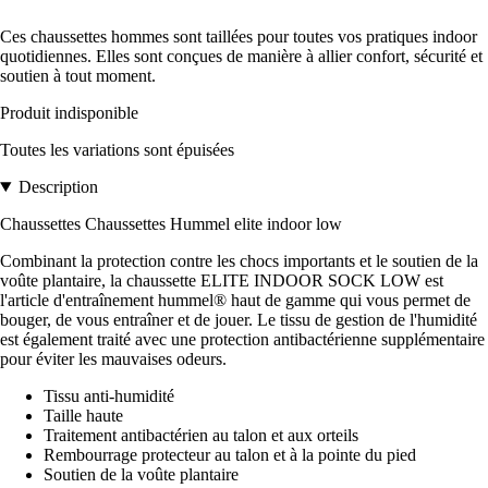
Ces chaussettes hommes sont taillées pour toutes vos pratiques indoor
quotidiennes. Elles sont conçues de manière à allier confort, sécurité et
soutien à tout moment.
Produit indisponible
Toutes les variations sont épuisées
Description
Chaussettes Chaussettes Hummel elite indoor low
Combinant la protection contre les chocs importants et le soutien de la
voûte plantaire, la chaussette ELITE INDOOR SOCK LOW est
l'article d'entraînement hummel® haut de gamme qui vous permet de
bouger, de vous entraîner et de jouer. Le tissu de gestion de l'humidité
est également traité avec une protection antibactérienne supplémentaire
pour éviter les mauvaises odeurs.
Tissu anti-humidité
Taille haute
Traitement antibactérien au talon et aux orteils
Rembourrage protecteur au talon et à la pointe du pied
Soutien de la voûte plantaire