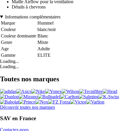
Maille Airflow pour la ventilation
Détails à chevrons
Informations complémentaires
Marque
Hummel
Couleur
blanc/noir
Couleur dominante
Blanc
Genre
Mixte
Age
Adulte
Gamme
ELITE
Loading...
Loading...
Toutes nos marques
Découvrir toutes nos marques
SAV en France
Contactez-nous