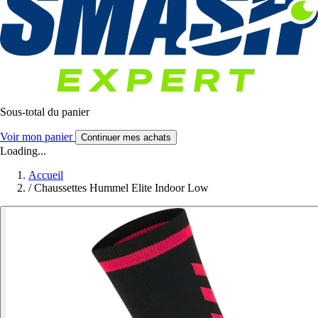
Sous-total du panier
Voir mon panier
Continuer mes achats
Loading...
Accueil
/
Chaussettes Hummel Elite Indoor Low