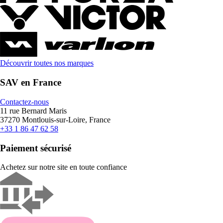
Découvrir toutes nos marques
SAV en France
Contactez-nous
11 rue Bernard Maris
37270 Montlouis-sur-Loire, France
+33 1 86 47 62 58
Paiement sécurisé
Achetez sur notre site en toute confiance