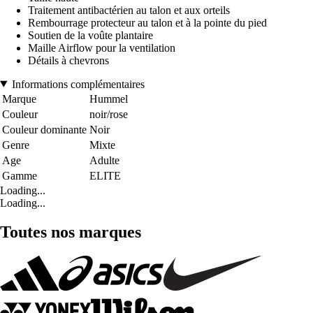
Traitement antibactérien au talon et aux orteils
Rembourrage protecteur au talon et à la pointe du pied
Soutien de la voûte plantaire
Maille Airflow pour la ventilation
Détails à chevrons
Informations complémentaires
Marque
Hummel
Couleur
noir/rose
Couleur dominante
Noir
Genre
Mixte
Age
Adulte
Gamme
ELITE
Loading...
Loading...
Toutes nos marques