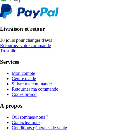
Livraison et retour
30 jours pour changer d'avis
Retournez votre commande
Trustpilot
Services
Mon compte
Centre d'aide
Suivre ma commande
Retourner ma commande
Codes promo
À propos
Qui sommes-nous ?
Contactez-nous
Conditions générales de vente