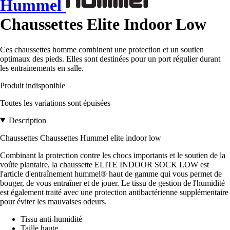
Hummel
Chaussettes Elite Indoor Low
Ces chaussettes homme combinent une protection et un soutien
optimaux des pieds. Elles sont destinées pour un port régulier durant
les entrainements en salle.
Produit indisponible
Toutes les variations sont épuisées
Description
Chaussettes Chaussettes Hummel elite indoor low
Combinant la protection contre les chocs importants et le soutien de la
voûte plantaire, la chaussette ELITE INDOOR SOCK LOW est
l'article d'entraînement hummel® haut de gamme qui vous permet de
bouger, de vous entraîner et de jouer. Le tissu de gestion de l'humidité
est également traité avec une protection antibactérienne supplémentaire
pour éviter les mauvaises odeurs.
Tissu anti-humidité
Taille haute