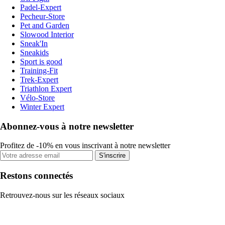
Padel-Expert
Pecheur-Store
Pet and Garden
Slowood Interior
Sneak'In
Sneakids
Sport is good
Training-Fit
Trek-Expert
Triathlon Expert
Vélo-Store
Winter Expert
Abonnez-vous à notre newsletter
Profitez de -10% en vous inscrivant à notre newsletter
S'inscrire
Restons connectés
Retrouvez-nous sur les réseaux sociaux