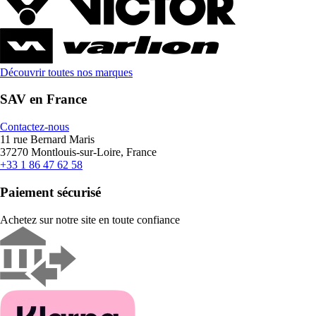
Découvrir toutes nos marques
SAV en France
Contactez-nous
11 rue Bernard Maris
37270 Montlouis-sur-Loire, France
+33 1 86 47 62 58
Paiement sécurisé
Achetez sur notre site en toute confiance