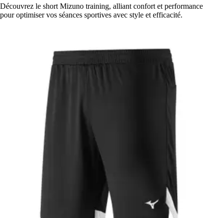
Découvrez le short Mizuno training, alliant confort et performance
pour optimiser vos séances sportives avec style et efficacité.