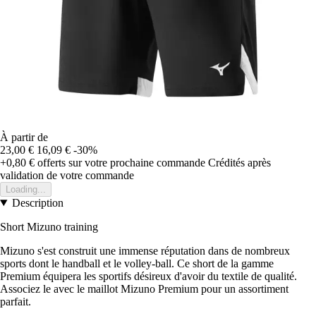
À partir de
23,00 €
16,09 €
-30%
+0,80 €
offerts sur votre prochaine commande
Crédités après
validation de votre commande
Loading...
Description
Short Mizuno training
Mizuno s'est construit une immense réputation dans de nombreux
sports dont le handball et le volley-ball. Ce short de la gamme
Premium équipera les sportifs désireux d'avoir du textile de qualité.
Associez le avec le maillot Mizuno Premium pour un assortiment
parfait.