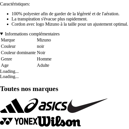
Caractéristiques:
100% polyester afin de garder de la légèreté et de l'aération.
La transpiration s'évacue plus rapidement.
Cordon avec logo Mizuno à la taille pour un ajustement optimal.
Informations complémentaires
Marque
Mizuno
Couleur
noir
Couleur dominante
Noir
Genre
Homme
Age
Adulte
Loading...
Loading...
Toutes nos marques