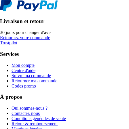
Livraison et retour
30 jours pour changer d'avis
Retournez votre commande
Trustpilot
Services
Mon compte
Centre d'aide
Suivre ma commande
Retourner ma commande
Codes promo
À propos
Qui sommes-nous ?
Contactez-nous
Conditions générales de vente
Retour & remboursement
Mentions légales