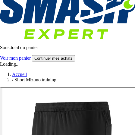
Sous-total du panier
Voir mon panier
Continuer mes achats
Loading...
Accueil
/
Short Mizuno training