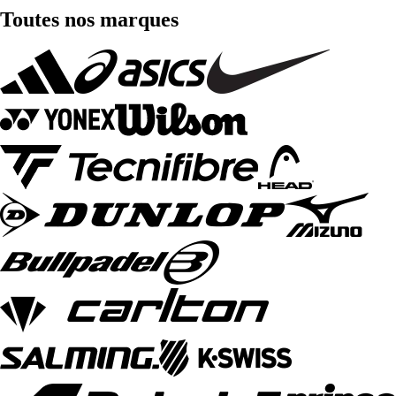
Toutes nos marques