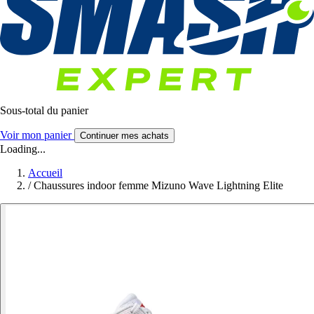
Sous-total du panier
Voir mon panier
Continuer mes achats
Loading...
Accueil
/
Chaussures indoor femme Mizuno Wave Lightning Elite