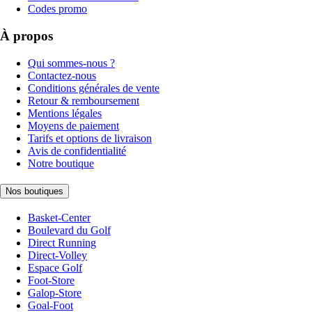
Codes promo
À propos
Qui sommes-nous ?
Contactez-nous
Conditions générales de vente
Retour & remboursement
Mentions légales
Moyens de paiement
Tarifs et options de livraison
Avis de confidentialité
Notre boutique
Nos boutiques
Basket-Center
Boulevard du Golf
Direct Running
Direct-Volley
Espace Golf
Foot-Store
Galop-Store
Goal-Foot