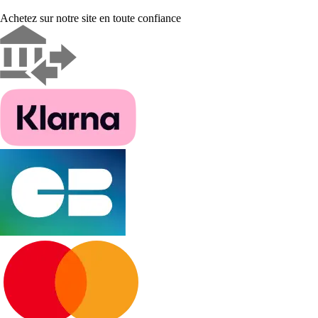
Achetez sur notre site en toute confiance