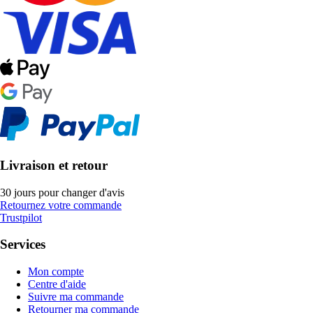
Livraison et retour
30 jours pour changer d'avis
Retournez votre commande
Trustpilot
Services
Mon compte
Centre d'aide
Suivre ma commande
Retourner ma commande