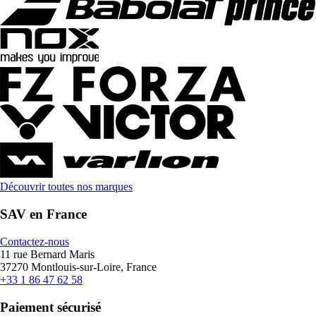
Découvrir toutes nos marques
SAV en France
Contactez-nous
11 rue Bernard Maris
37270 Montlouis-sur-Loire, France
+33 1 86 47 62 58
Paiement sécurisé