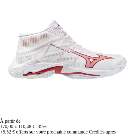
À partir de
170,00 €
110,48 €
-35%
+5,52 €
offerts sur votre prochaine commande
Crédités après