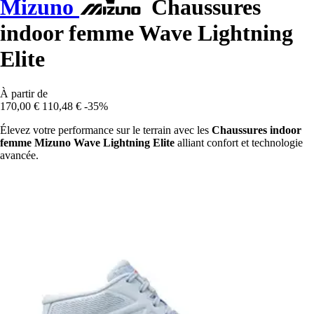
Mizuno
Chaussures
indoor femme Wave Lightning
Elite
À partir de
170,00 €
110,48 €
-35%
Élevez votre performance sur le terrain avec les
Chaussures indoor
femme Mizuno Wave Lightning Elite
alliant confort et technologie
avancée.