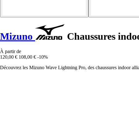
Mizuno
Chaussures indo
À partir de
120,00 €
108,00 €
-10%
Découvrez les Mizuno Wave Lightning Pro, des chaussures indoor alliant