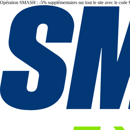
Opération SMASH : -5% supplémentaires sur tout le site avec le code