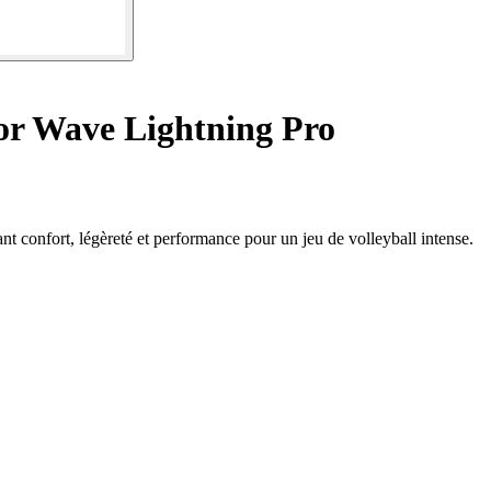
or Wave Lightning Pro
 confort, légèreté et performance pour un jeu de volleyball intense.