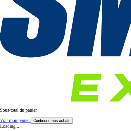
Sous-total du panier
Voir mon panier
Continuer mes achats
Loading...