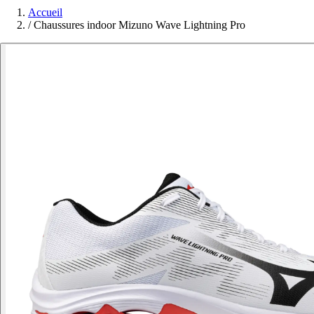
Accueil
/
Chaussures indoor Mizuno Wave Lightning Pro