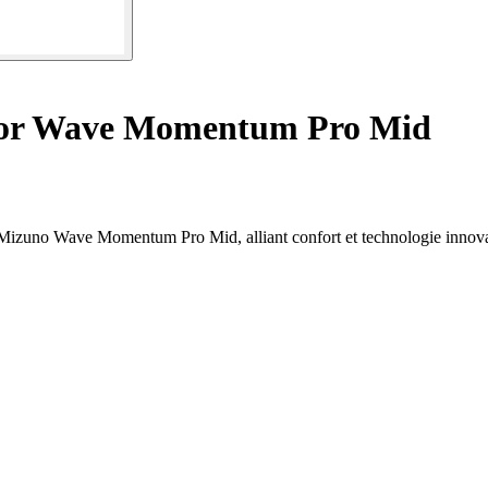
oor Wave Momentum Pro Mid
r Mizuno Wave Momentum Pro Mid, alliant confort et technologie innov