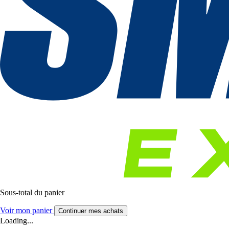
Sous-total du panier
Voir mon panier
Continuer mes achats
Loading...