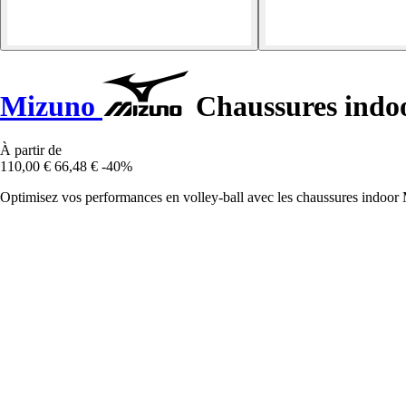
Mizuno
Chaussures ind
À partir de
110,00 €
66,48 €
-40%
Optimisez vos performances en volley-ball avec les chaussures indoo