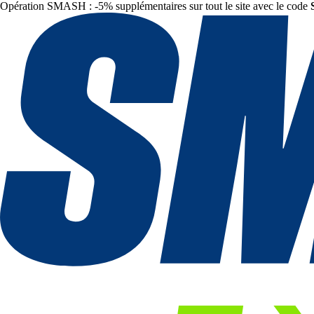
Opération SMASH : -5% supplémentaires sur tout le site avec le code