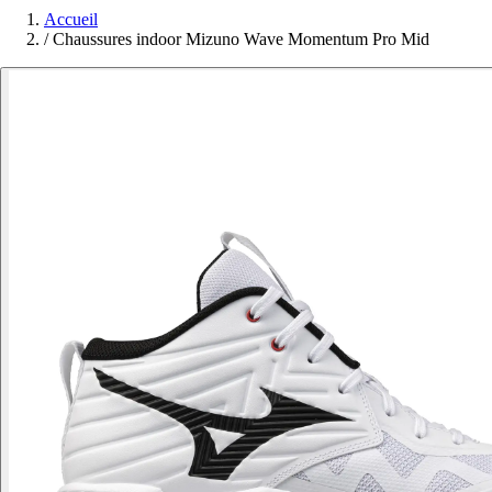
Accueil
/
Chaussures indoor Mizuno Wave Momentum Pro Mid