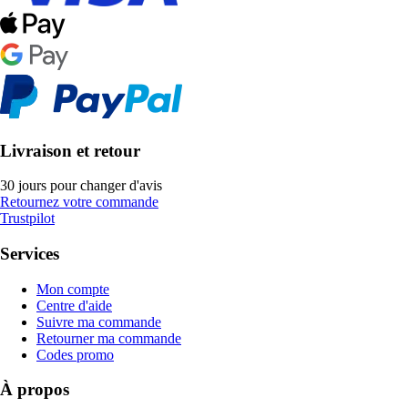
Livraison et retour
30 jours pour changer d'avis
Retournez votre commande
Trustpilot
Services
Mon compte
Centre d'aide
Suivre ma commande
Retourner ma commande
Codes promo
À propos