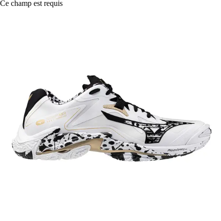
Ce champ est requis