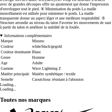
avec de grandes découpes offre un ajustement qui donne l'impression
d'envelopper tout le pied. ④ Minimisation du poids La maille
monofilament est utilisée pour minimiser le poids. La maille
transparente donne un aspect léger et une meilleure respirabilité. ⑤
Structure arrondie au niveau du talon Favorise les mouvements de saut
à partir du talon et améliore la stabilité de la foulée.
Informations complémentaires
Marque
Mizuno
Couleur
white/black/gegold
Couleur dominante
Blanc
Genre
Homme
Age
Adulte
Gamme
Wave Lightning Z
Matière principale
Matière synthétique / textile
Semelle
Caoutchouc résistant à l'abrasion
Loading...
Loading...
Toutes nos marques