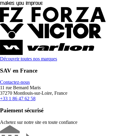
Découvrir toutes nos marques
SAV en France
Contactez-nous
11 rue Bernard Maris
37270 Montlouis-sur-Loire, France
+33 1 86 47 62 58
Paiement sécurisé
Achetez sur notre site en toute confiance