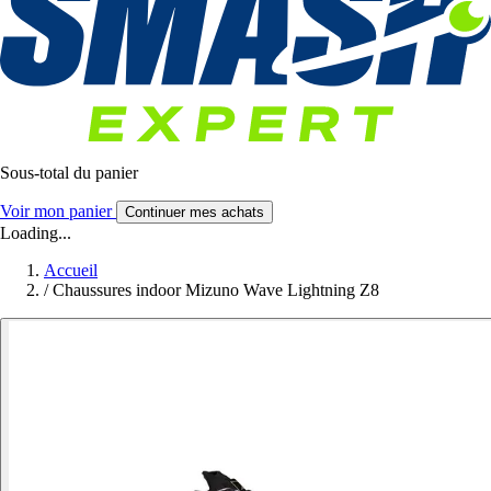
Sous-total du panier
Voir mon panier
Continuer mes achats
Loading...
Accueil
/
Chaussures indoor Mizuno Wave Lightning Z8