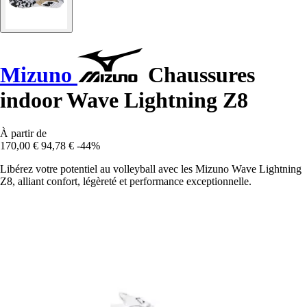
Mizuno
Chaussures
indoor Wave Lightning Z8
À partir de
170,00 €
94,78 €
-44%
Libérez votre potentiel au volleyball avec les Mizuno Wave Lightning
Z8, alliant confort, légèreté et performance exceptionnelle.