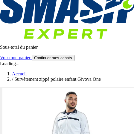
Sous-total du panier
Voir mon panier
Continuer mes achats
Loading...
Accueil
/
Survêtement zippé polaire enfant Givova One