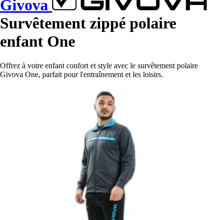
Givova
Survêtement zippé polaire
enfant One
Offrez à votre enfant confort et style avec le survêtement polaire
Givova One, parfait pour l'entraînement et les loisirs.