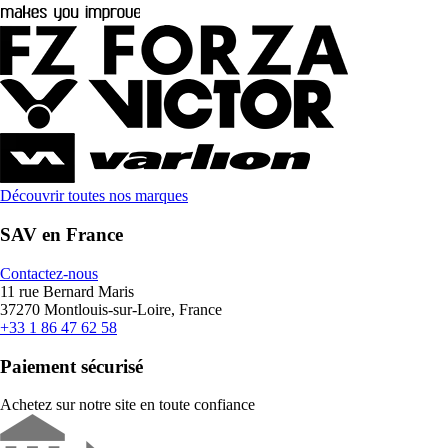
Découvrir toutes nos marques
SAV en France
Contactez-nous
11 rue Bernard Maris
37270 Montlouis-sur-Loire, France
+33 1 86 47 62 58
Paiement sécurisé
Achetez sur notre site en toute confiance