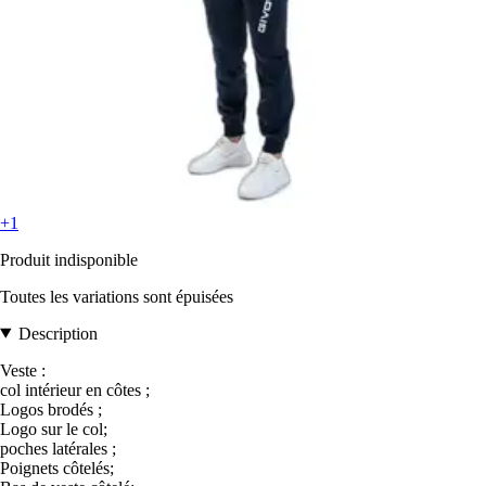
+1
Produit indisponible
Toutes les variations sont épuisées
Description
Veste :
col intérieur en côtes ;
Logos brodés ;
Logo sur le col;
poches latérales ;
Poignets côtelés;