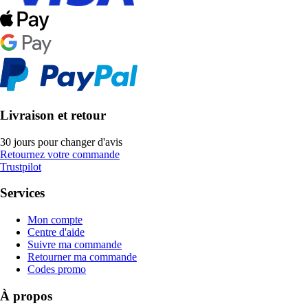
Livraison et retour
30 jours pour changer d'avis
Retournez votre commande
Trustpilot
Services
Mon compte
Centre d'aide
Suivre ma commande
Retourner ma commande
Codes promo
À propos