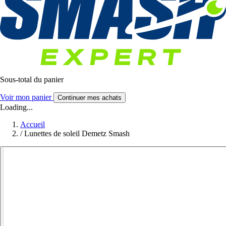
Sous-total du panier
Voir mon panier
Continuer mes achats
Loading...
Accueil
/
Lunettes de soleil Demetz Smash