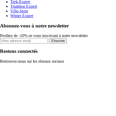
Trek-Expert
Triathlon Expert
Vélo-Store
Winter Expert
Abonnez-vous à notre newsletter
Profitez de -10% en vous inscrivant à notre newsletter
S'inscrire
Restons connectés
Retrouvez-nous sur les réseaux sociaux