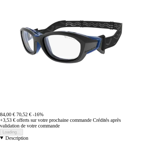
84,00 €
70,52 €
-16%
+3,53 €
offerts sur votre prochaine commande
Crédités après
validation de votre commande
Loading...
Description