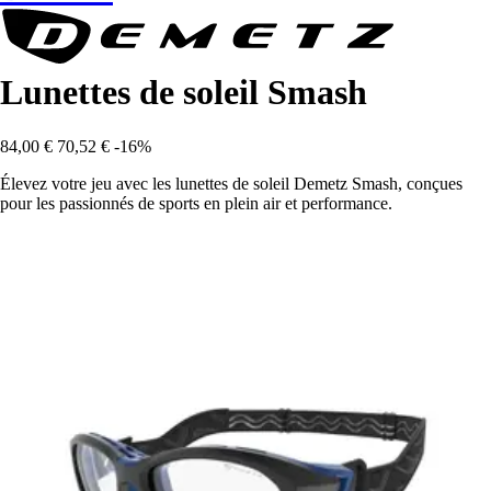
Lunettes de soleil Smash
84,00 €
70,52 €
-16%
Élevez votre jeu avec les lunettes de soleil Demetz Smash, conçues
pour les passionnés de sports en plein air et performance.