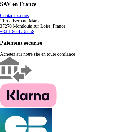
SAV en France
Contactez-nous
11 rue Bernard Maris
37270 Montlouis-sur-Loire, France
+33 1 86 47 62 58
Paiement sécurisé
Achetez sur notre site en toute confiance