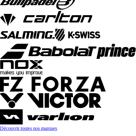
Découvrir toutes nos marques