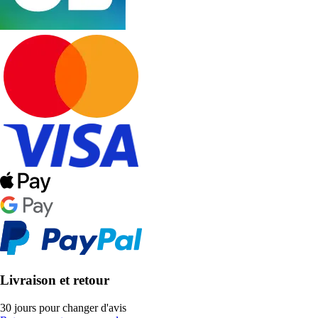
Livraison et retour
30 jours pour changer d'avis