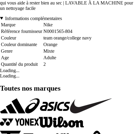
qui vous aide à rester bien au sec | LAVABLE À LA MACHINE pour
un nettoyage facile
Informations complémentaires
Marque
Nike
Référence fournisseur
N0001565-804
Couleur
team orange/college navy
Couleur dominante
Orange
Genre
Mixte
Age
Adulte
Quantité du produit
2
Loading...
Loading...
Toutes nos marques