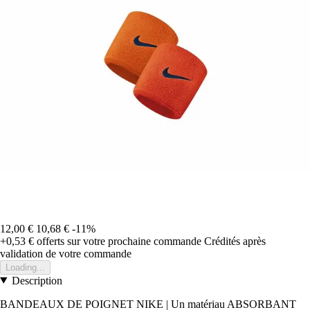
12,00 €
10,68 €
-11%
+0,53 €
offerts sur votre prochaine commande
Crédités après
validation de votre commande
Loading...
Description
BANDEAUX DE POIGNET NIKE | Un matériau ABSORBANT