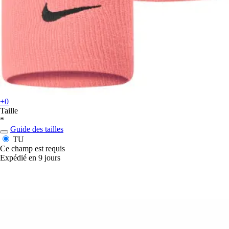
+0
Taille
*
Guide des tailles
TU
Ce champ est requis
Expédié en 9 jours