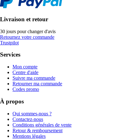
Livraison et retour
30 jours pour changer d'avis
Retournez votre commande
Trustpilot
Services
Mon compte
Centre d'aide
Suivre ma commande
Retourner ma commande
Codes promo
À propos
Qui sommes-nous ?
Contactez-nous
Conditions générales de vente
Retour & remboursement
Mentions légales