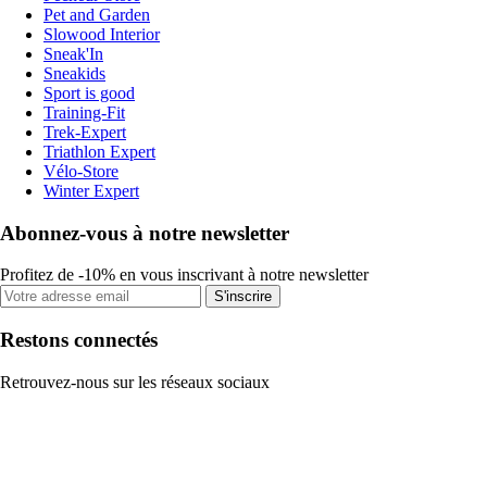
Pet and Garden
Slowood Interior
Sneak'In
Sneakids
Sport is good
Training-Fit
Trek-Expert
Triathlon Expert
Vélo-Store
Winter Expert
Abonnez-vous à notre newsletter
Profitez de -10% en vous inscrivant à notre newsletter
S'inscrire
Restons connectés
Retrouvez-nous sur les réseaux sociaux