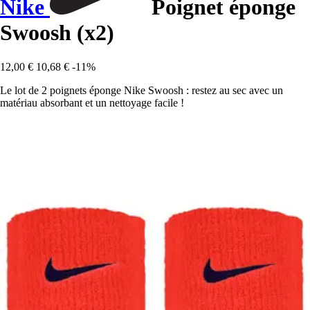
Nike
Poignet éponge
Swoosh (x2)
12,00 €
10,68 €
-11%
Le lot de 2 poignets éponge Nike Swoosh : restez au sec avec un
matériau absorbant et un nettoyage facile !