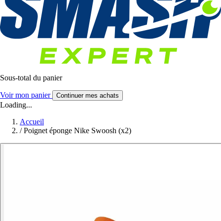
Sous-total du panier
Voir mon panier
Continuer mes achats
Loading...
Accueil
/
Poignet éponge Nike Swoosh (x2)