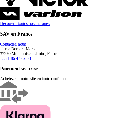
Découvrir toutes nos marques
SAV en France
Contactez-nous
11 rue Bernard Maris
37270 Montlouis-sur-Loire, France
+33 1 86 47 62 58
Paiement sécurisé
Achetez sur notre site en toute confiance