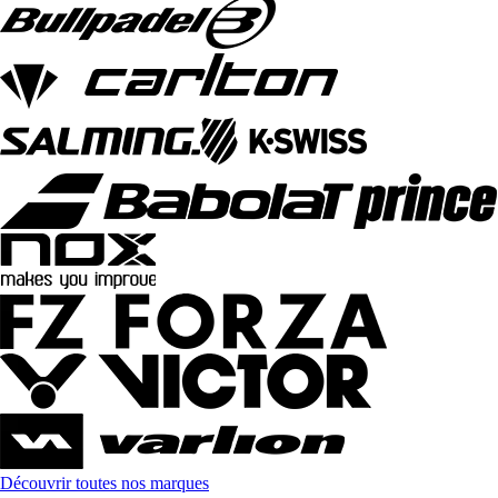
Découvrir toutes nos marques