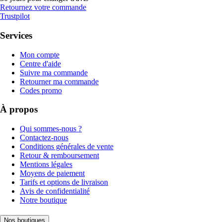
Retournez votre commande
Trustpilot
Services
Mon compte
Centre d'aide
Suivre ma commande
Retourner ma commande
Codes promo
À propos
Qui sommes-nous ?
Contactez-nous
Conditions générales de vente
Retour & remboursement
Mentions légales
Moyens de paiement
Tarifs et options de livraison
Avis de confidentialité
Notre boutique
Nos boutiques