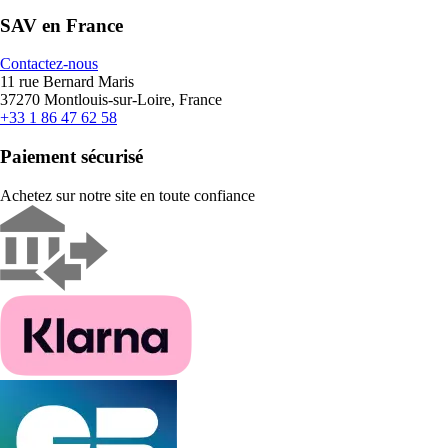
SAV en France
Contactez-nous
11 rue Bernard Maris
37270 Montlouis-sur-Loire, France
+33 1 86 47 62 58
Paiement sécurisé
Achetez sur notre site en toute confiance