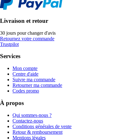
Livraison et retour
30 jours pour changer d'avis
Retournez votre commande
Trustpilot
Services
Mon compte
Centre d'aide
Suivre ma commande
Retourner ma commande
Codes promo
À propos
Qui sommes-nous ?
Contactez-nous
Conditions générales de vente
Retour & remboursement
Mentions légales