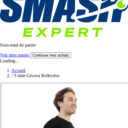
Sous-total du panier
Voir mon panier
Continuer mes achats
Loading...
Accueil
/
T-shirt Givova Reflective