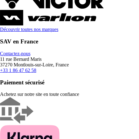
Découvrir toutes nos marques
SAV en France
Contactez-nous
11 rue Bernard Maris
37270 Montlouis-sur-Loire, France
+33 1 86 47 62 58
Paiement sécurisé
Achetez sur notre site en toute confiance