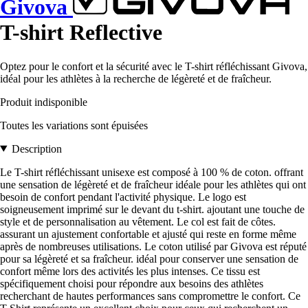
Givova
T-shirt Reflective
Optez pour le confort et la sécurité avec le T-shirt réfléchissant Givova,
idéal pour les athlètes à la recherche de légèreté et de fraîcheur.
Produit indisponible
Toutes les variations sont épuisées
Description
Le T-shirt réfléchissant unisexe est composé à 100 % de coton. offrant
une sensation de légèreté et de fraîcheur idéale pour les athlètes qui ont
besoin de confort pendant l'activité physique. Le logo est
soigneusement imprimé sur le devant du t-shirt. ajoutant une touche de
style et de personnalisation au vêtement. Le col est fait de côtes.
assurant un ajustement confortable et ajusté qui reste en forme même
après de nombreuses utilisations. Le coton utilisé par Givova est réputé
pour sa légèreté et sa fraîcheur. idéal pour conserver une sensation de
confort même lors des activités les plus intenses. Ce tissu est
spécifiquement choisi pour répondre aux besoins des athlètes
recherchant de hautes performances sans compromettre le confort. Ce