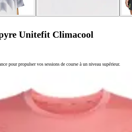
pyre Unitefit Climacool
ance pour propulser vos sessions de course à un niveau supérieur.