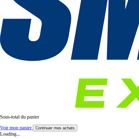
Sous-total du panier
Voir mon panier
Continuer mes achats
Loading...