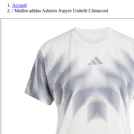
Accueil
/
Maillot adidas Adizero Aspyre Unitefit Climacool