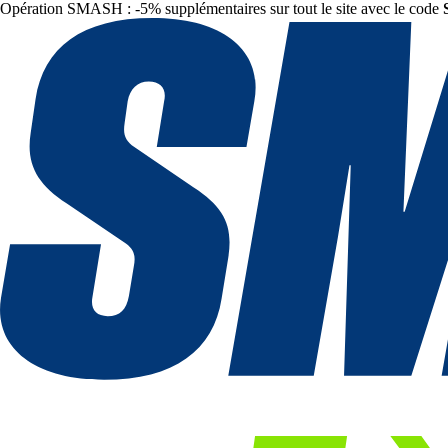
Opération SMASH : -5% supplémentaires sur tout le site avec le code