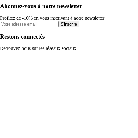
Abonnez-vous à notre newsletter
Profitez de -10% en vous inscrivant à notre newsletter
S'inscrire
Restons connectés
Retrouvez-nous sur les réseaux sociaux