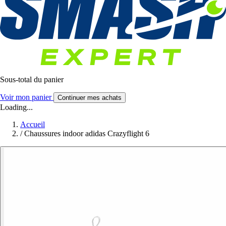
Sous-total du panier
Voir mon panier
Continuer mes achats
Loading...
Accueil
/
Chaussures indoor adidas Crazyflight 6