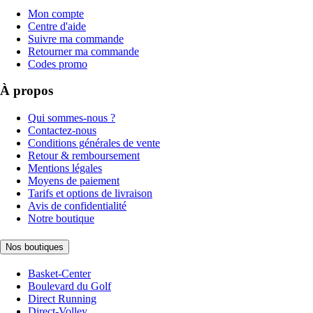
Mon compte
Centre d'aide
Suivre ma commande
Retourner ma commande
Codes promo
À propos
Qui sommes-nous ?
Contactez-nous
Conditions générales de vente
Retour & remboursement
Mentions légales
Moyens de paiement
Tarifs et options de livraison
Avis de confidentialité
Notre boutique
Nos boutiques
Basket-Center
Boulevard du Golf
Direct Running
Direct-Volley