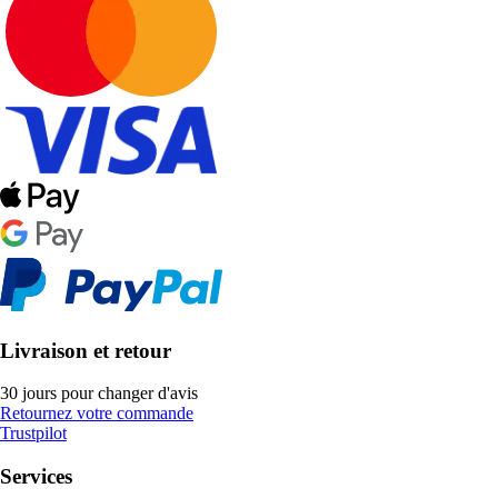
Livraison et retour
30 jours pour changer d'avis
Retournez votre commande
Trustpilot
Services