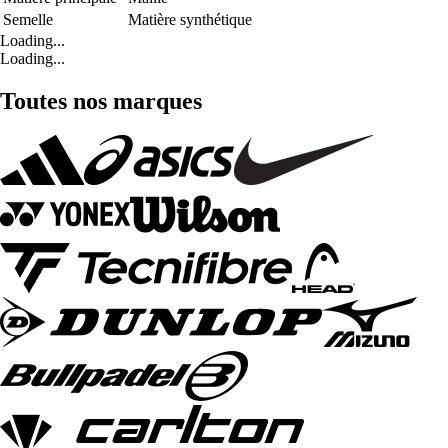
Semelle
Matière synthétique
Loading...
Loading...
Toutes nos marques