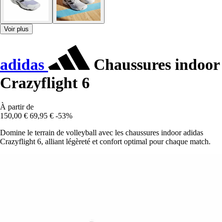
Voir plus
adidas
Chaussures indoor
Crazyflight 6
À partir de
150,00 €
69,95 €
-53%
Domine le terrain de volleyball avec les chaussures indoor adidas
Crazyflight 6, alliant légèreté et confort optimal pour chaque match.