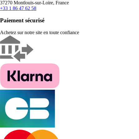
37270 Montlouis-sur-Loire, France
+33 1 86 47 62 58
Paiement sécurisé
Achetez sur notre site en toute confiance