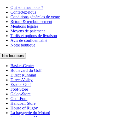
Qui sommes-nous ?
Contactez-nous
Conditions générales de vente
Retour & remboursement
Mentions légales
Moyens de paiement
Tarifs et options de livraison
Avis de confidentialité
Notre boutique
Nos boutiques
Basket-Center
Boulevard du Golf
Direct Running
Direct-Volley
Espace Golf
Foot-Store
Galop-Store
Goal-Foot
Handball-Store
House of Rugby
La bagagerie du Motard