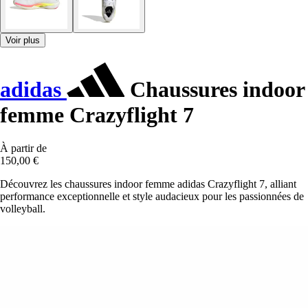
Voir plus
adidas
Chaussures indoor
femme Crazyflight 7
À partir de
150,00 €
Découvrez les chaussures indoor femme adidas Crazyflight 7, alliant
performance exceptionnelle et style audacieux pour les passionnées de
volleyball.