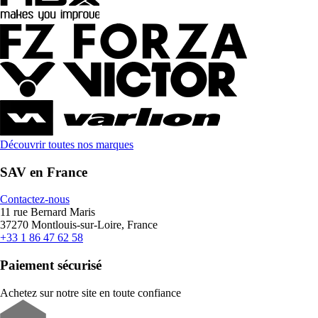
Découvrir toutes nos marques
SAV en France
Contactez-nous
11 rue Bernard Maris
37270 Montlouis-sur-Loire, France
+33 1 86 47 62 58
Paiement sécurisé
Achetez sur notre site en toute confiance