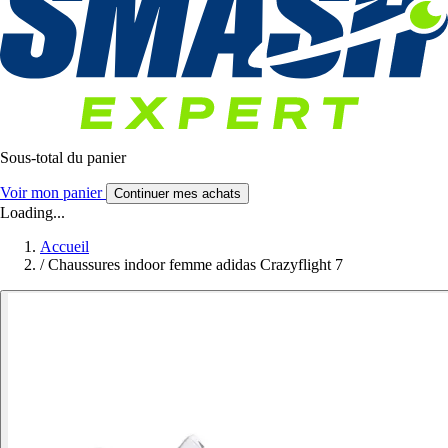
Sous-total du panier
Voir mon panier
Continuer mes achats
Loading...
Accueil
/
Chaussures indoor femme adidas Crazyflight 7