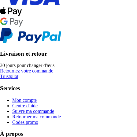
Livraison et retour
30 jours pour changer d'avis
Retournez votre commande
Trustpilot
Services
Mon compte
Centre d'aide
Suivre ma commande
Retourner ma commande
Codes promo
À propos