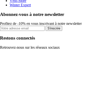
Vélo-Store
Winter Expert
Abonnez-vous à notre newsletter
Profitez de -10% en vous inscrivant à notre newsletter
S'inscrire
Restons connectés
Retrouvez-nous sur les réseaux sociaux