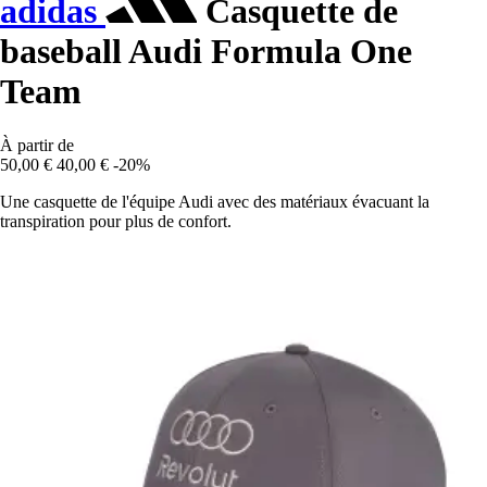
adidas
Casquette de
baseball Audi Formula One
Team
À partir de
50,00 €
40,00 €
-20%
Une casquette de l'équipe Audi avec des matériaux évacuant la
transpiration pour plus de confort.