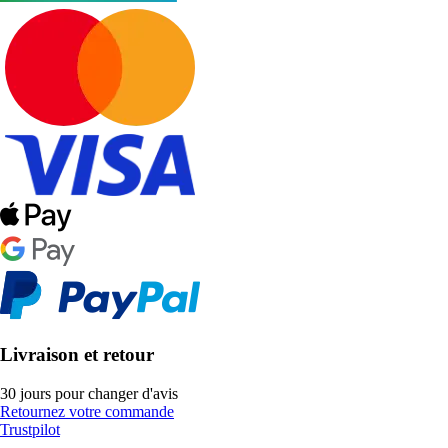
Livraison et retour
30 jours pour changer d'avis
Retournez votre commande
Trustpilot