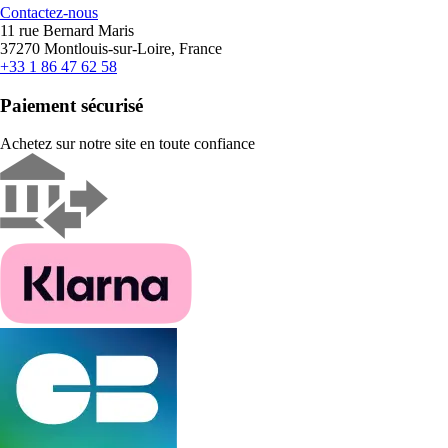
Contactez-nous
11 rue Bernard Maris
37270 Montlouis-sur-Loire, France
+33 1 86 47 62 58
Paiement sécurisé
Achetez sur notre site en toute confiance