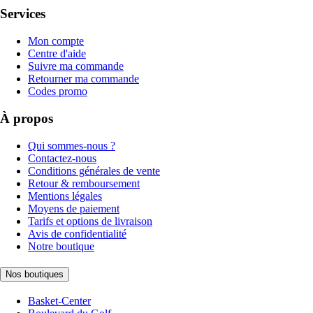
Services
Mon compte
Centre d'aide
Suivre ma commande
Retourner ma commande
Codes promo
À propos
Qui sommes-nous ?
Contactez-nous
Conditions générales de vente
Retour & remboursement
Mentions légales
Moyens de paiement
Tarifs et options de livraison
Avis de confidentialité
Notre boutique
Nos boutiques
Basket-Center