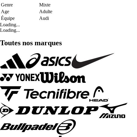
Genre
Mixte
Age
Adulte
Équipe
Audi
Loading...
Loading...
Toutes nos marques