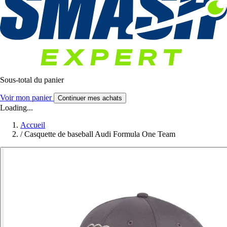
Sous-total du panier
Voir mon panier
Continuer mes achats
Loading...
Accueil
/
Casquette de baseball Audi Formula One Team