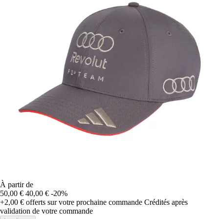
À partir de
50,00 €
40,00 €
-20%
+2,00 €
offerts sur votre prochaine commande
Crédités après
validation de votre commande