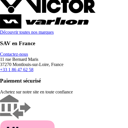
Découvrir toutes nos marques
SAV en France
Contactez-nous
11 rue Bernard Maris
37270 Montlouis-sur-Loire, France
+33 1 86 47 62 58
Paiement sécurisé
Achetez sur notre site en toute confiance