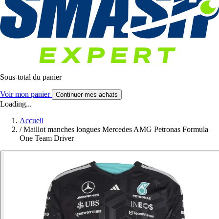
Sous-total du panier
Voir mon panier
Continuer mes achats
Loading...
Accueil
/
Maillot manches longues Mercedes AMG Petronas Formula
One Team Driver