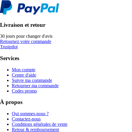
Livraison et retour
30 jours pour changer d'avis
Retournez votre commande
Trustpilot
Services
Mon compte
Centre d'aide
Suivre ma commande
Retourner ma commande
Codes promo
À propos
Qui sommes-nous ?
Contactez-nous
Conditions générales de vente
Retour & remboursement