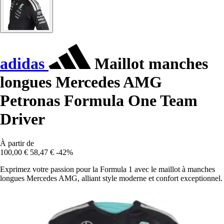
adidas
Maillot manches
longues Mercedes AMG
Petronas Formula One Team
Driver
À partir de
100,00 €
58,47 €
-42%
Exprimez votre passion pour la Formula 1 avec le maillot à manches
longues Mercedes AMG, alliant style moderne et confort exceptionnel.