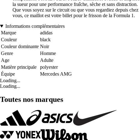
la sueur pour une performance fraîche, sèche et sans distraction.
Que vous soyez sur le circuit ou que vous regardiez depuis chez
vous, ce maillot est votre billet pour le frisson de la Formula 1.
Informations complémentaires
Marque
adidas
Couleur
black
Couleur dominante
Noir
Genre
Homme
Age
Adulte
Matière principale
polyester
Équipe
Mercedes AMG
Loading...
Loading...
Toutes nos marques