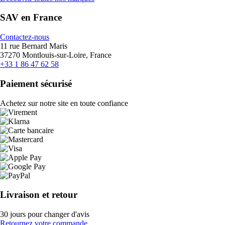
SAV en France
Contactez-nous
11 rue Bernard Maris
37270 Montlouis-sur-Loire, France
+33 1 86 47 62 58
Paiement sécurisé
Achetez sur notre site en toute confiance
Livraison et retour
30 jours pour changer d'avis
Retournez votre commande