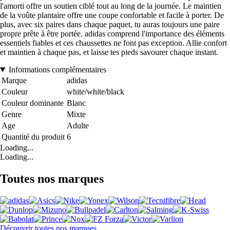
l'amorti offre un soutien ciblé tout au long de la journée. Le maintien
de la voûte plantaire offre une coupe confortable et facile à porter. De
plus, avec six paires dans chaque paquet, tu auras toujours une paire
propre prête à être portée. adidas comprend l'importance des éléments
essentiels fiables et ces chaussettes ne font pas exception. Allie confort
et maintien à chaque pas, et laisse tes pieds savourer chaque instant.
Informations complémentaires
Marque
adidas
Couleur
white/white/black
Couleur dominante
Blanc
Genre
Mixte
Age
Adulte
Quantité du produit
6
Loading...
Loading...
Toutes nos marques
Découvrir toutes nos marques