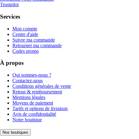
Trustpilot
Services
Mon compte
Centre d'aide
Suivre ma commande
Retourner ma commande
Codes promo
À propos
Qui sommes-nous ?
Contactez-nous
Conditions générales de vente
Retour & remboursement
Mentions légales
Moyens de paiement
Tarifs et options de livraison
Avis de confidentialité
Notre boutique
Nos boutiques