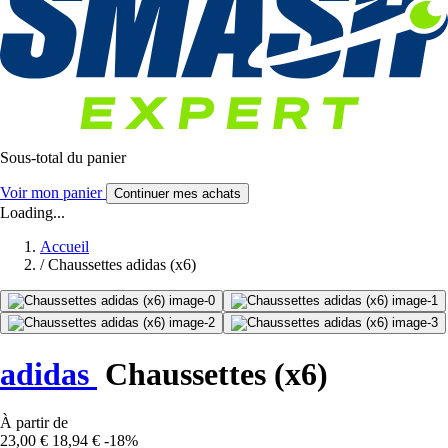
Sous-total du panier
Voir mon panier
Continuer mes achats
Loading...
Accueil
/
Chaussettes adidas (x6)
adidas
Chaussettes (x6)
À partir de
23,00 €
18,94 €
-18%