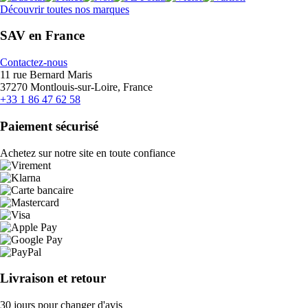
Découvrir toutes nos marques
SAV en France
Contactez-nous
11 rue Bernard Maris
37270 Montlouis-sur-Loire, France
+33 1 86 47 62 58
Paiement sécurisé
Achetez sur notre site en toute confiance
Livraison et retour
30 jours pour changer d'avis