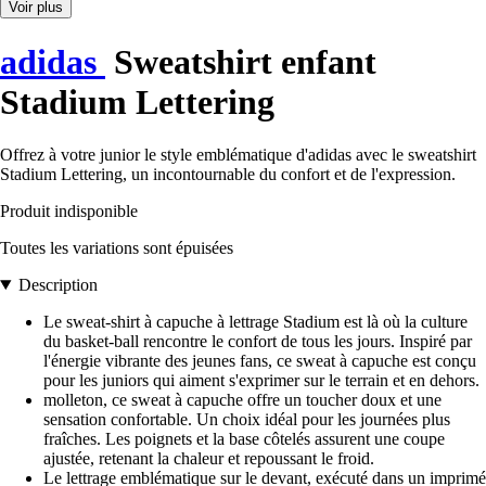
Voir plus
adidas
Sweatshirt enfant
Stadium Lettering
Offrez à votre junior le style emblématique d'adidas avec le sweatshirt
Stadium Lettering, un incontournable du confort et de l'expression.
Produit indisponible
Toutes les variations sont épuisées
Description
Le sweat-shirt à capuche à lettrage Stadium est là où la culture
du basket-ball rencontre le confort de tous les jours. Inspiré par
l'énergie vibrante des jeunes fans, ce sweat à capuche est conçu
pour les juniors qui aiment s'exprimer sur le terrain et en dehors.
molleton, ce sweat à capuche offre un toucher doux et une
sensation confortable. Un choix idéal pour les journées plus
fraîches. Les poignets et la base côtelés assurent une coupe
ajustée, retenant la chaleur et repoussant le froid.
Le lettrage emblématique sur le devant, exécuté dans un imprimé