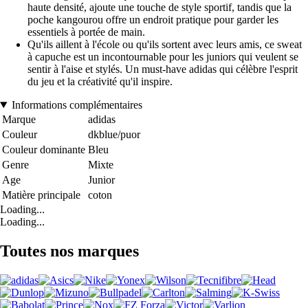
haute densité, ajoute une touche de style sportif, tandis que la
poche kangourou offre un endroit pratique pour garder les
essentiels à portée de main.
Qu'ils aillent à l'école ou qu'ils sortent avec leurs amis, ce sweat
à capuche est un incontournable pour les juniors qui veulent se
sentir à l'aise et stylés. Un must-have adidas qui célèbre l'esprit
du jeu et la créativité qu'il inspire.
Informations complémentaires
Marque
adidas
Couleur
dkblue/puor
Couleur dominante
Bleu
Genre
Mixte
Age
Junior
Matière principale
coton
Loading...
Loading...
Toutes nos marques