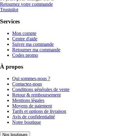
Retournez votre commande
Trustpilot
Services
Mon compte
Centre d'aide
Suivre ma commande
Retourner ma commande
Codes promo
À propos
Qui sommes-nous ?
Contactez-nous
Conditions générales de vente
Retour & remboursement
Mentions légales
Moyens de paiement
Tarifs et options de livraison
Avis de confidentialité
Notre boutique
Nos boutiques