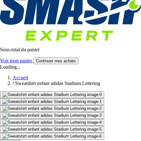
Sous-total du panier
Voir mon panier
Continuer mes achats
Loading...
Accueil
/
Sweatshirt enfant adidas Stadium Lettering