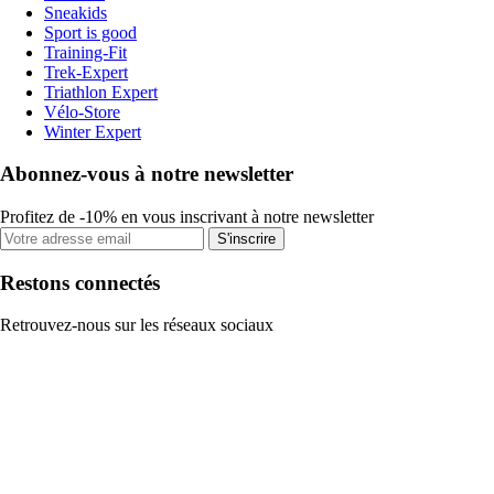
Sneakids
Sport is good
Training-Fit
Trek-Expert
Triathlon Expert
Vélo-Store
Winter Expert
Abonnez-vous à notre newsletter
Profitez de -10% en vous inscrivant à notre newsletter
S'inscrire
Restons connectés
Retrouvez-nous sur les réseaux sociaux