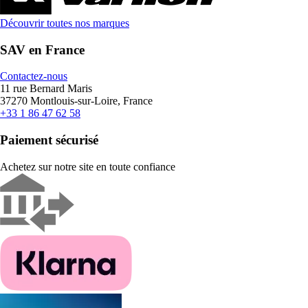
Découvrir toutes nos marques
SAV en France
Contactez-nous
11 rue Bernard Maris
37270 Montlouis-sur-Loire, France
+33 1 86 47 62 58
Paiement sécurisé
Achetez sur notre site en toute confiance