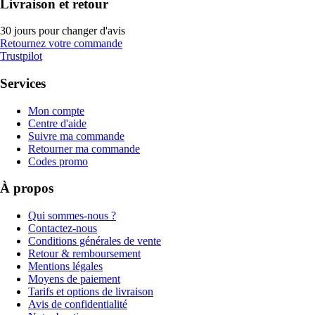
Livraison et retour
30 jours pour changer d'avis
Retournez votre commande
Trustpilot
Services
Mon compte
Centre d'aide
Suivre ma commande
Retourner ma commande
Codes promo
À propos
Qui sommes-nous ?
Contactez-nous
Conditions générales de vente
Retour & remboursement
Mentions légales
Moyens de paiement
Tarifs et options de livraison
Avis de confidentialité