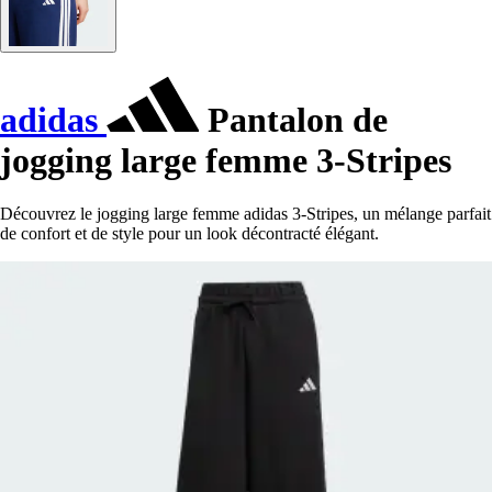
adidas
Pantalon de
jogging large femme 3-Stripes
Découvrez le jogging large femme adidas 3-Stripes, un mélange parfait
de confort et de style pour un look décontracté élégant.