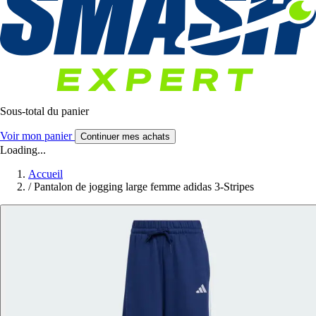
Sous-total du panier
Voir mon panier
Continuer mes achats
Loading...
Accueil
/
Pantalon de jogging large femme adidas 3-Stripes