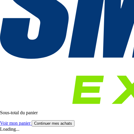
Sous-total du panier
Voir mon panier
Continuer mes achats
Loading...