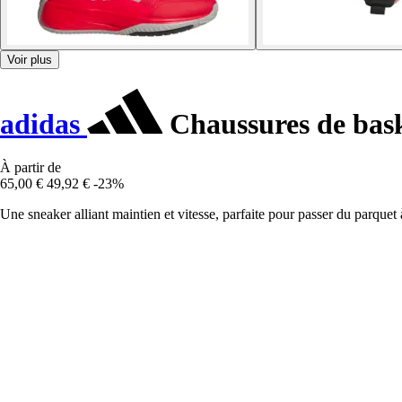
Voir plus
adidas
Chaussures de bas
À partir de
65,00 €
49,92 €
-23%
Une sneaker alliant maintien et vitesse, parfaite pour passer du parquet à