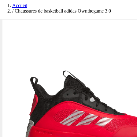
Accueil
/
Chaussures de basketball adidas Ownthegame 3,0