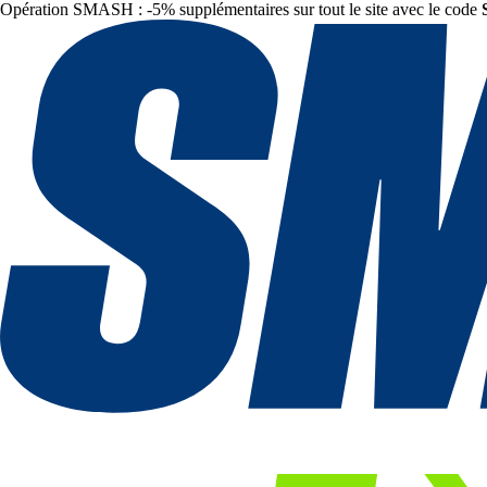
Opération SMASH : -5% supplémentaires sur tout le site avec le code