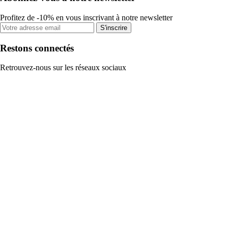
Profitez de -10% en vous inscrivant à notre newsletter
S'inscrire
Restons connectés
Retrouvez-nous sur les réseaux sociaux