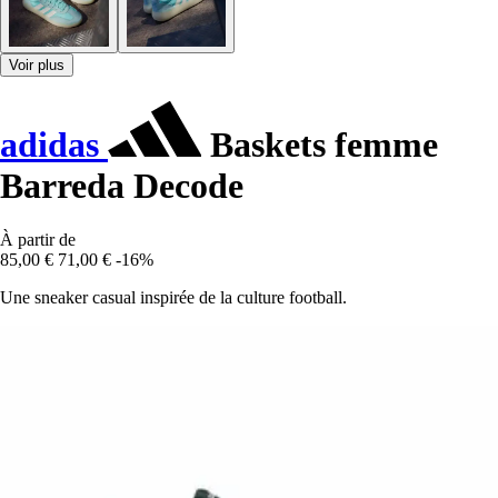
Voir plus
adidas
Baskets femme
Barreda Decode
À partir de
85,00 €
71,00 €
-16%
Une sneaker casual inspirée de la culture football.