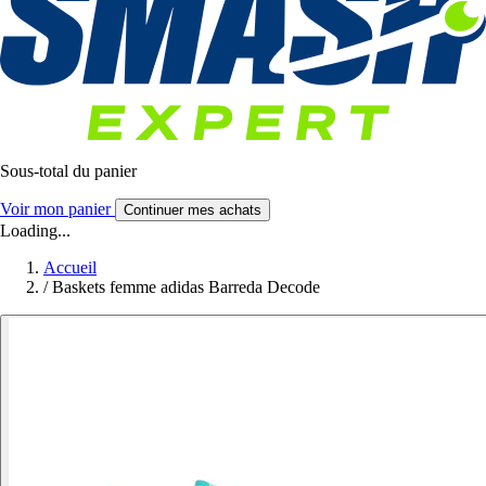
Sous-total du panier
Voir mon panier
Continuer mes achats
Loading...
Accueil
/
Baskets femme adidas Barreda Decode