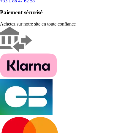
+33 1 86 47 62 58
Paiement sécurisé
Achetez sur notre site en toute confiance