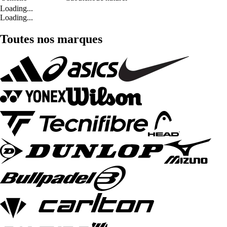
Loading...
Loading...
Toutes nos marques