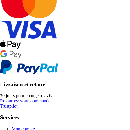
Livraison et retour
30 jours pour changer d'avis
Retournez votre commande
Trustpilot
Services
Mon compte