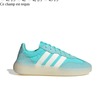
Ce champ est requis