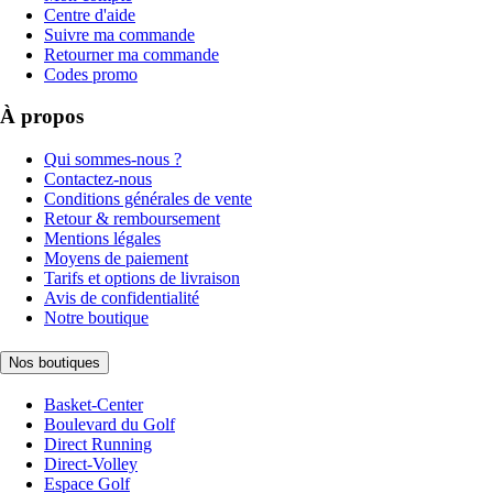
Centre d'aide
Suivre ma commande
Retourner ma commande
Codes promo
À propos
Qui sommes-nous ?
Contactez-nous
Conditions générales de vente
Retour & remboursement
Mentions légales
Moyens de paiement
Tarifs et options de livraison
Avis de confidentialité
Notre boutique
Nos boutiques
Basket-Center
Boulevard du Golf
Direct Running
Direct-Volley
Espace Golf