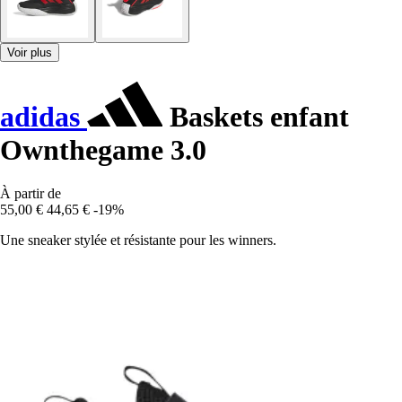
Voir plus
adidas
Baskets enfant
Ownthegame 3.0
À partir de
55,00 €
44,65 €
-19%
Une sneaker stylée et résistante pour les winners.