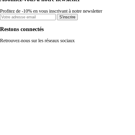
Profitez de -10% en vous inscrivant à notre newsletter
S'inscrire
Restons connectés
Retrouvez-nous sur les réseaux sociaux