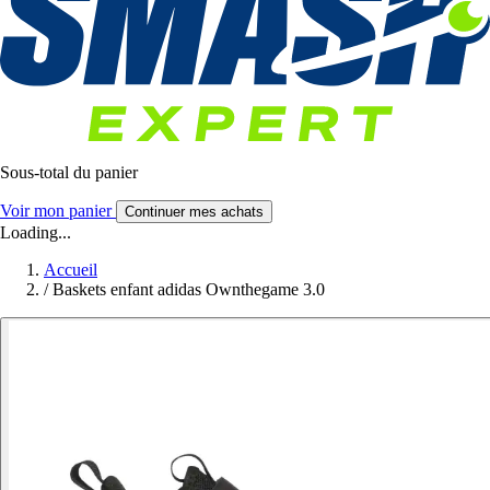
Sous-total du panier
Voir mon panier
Continuer mes achats
Loading...
Accueil
/
Baskets enfant adidas Ownthegame 3.0