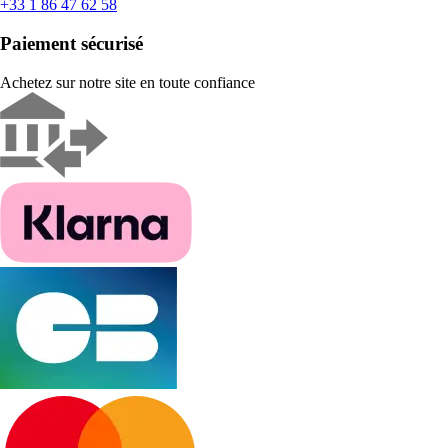
+33 1 86 47 62 58
Paiement sécurisé
Achetez sur notre site en toute confiance