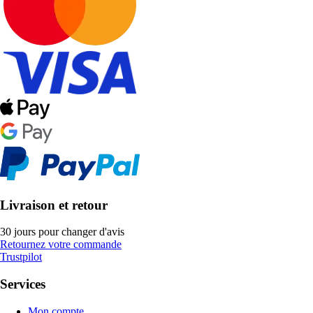
Livraison et retour
30 jours pour changer d'avis
Retournez votre commande
Trustpilot
Services
Mon compte