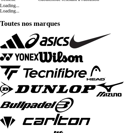
Loading...
Loading...
Toutes nos marques