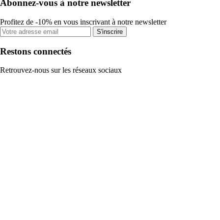
Abonnez-vous à notre newsletter
Profitez de -10% en vous inscrivant à notre newsletter
S'inscrire
Restons connectés
Retrouvez-nous sur les réseaux sociaux