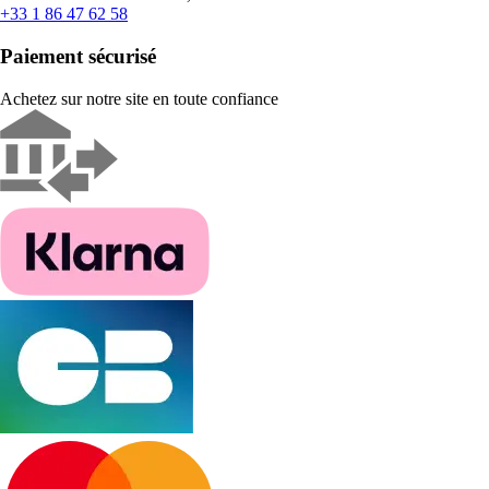
+33 1 86 47 62 58
Paiement sécurisé
Achetez sur notre site en toute confiance