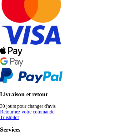
Livraison et retour
30 jours pour changer d'avis
Retournez votre commande
Trustpilot
Services