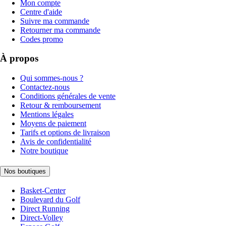
Mon compte
Centre d'aide
Suivre ma commande
Retourner ma commande
Codes promo
À propos
Qui sommes-nous ?
Contactez-nous
Conditions générales de vente
Retour & remboursement
Mentions légales
Moyens de paiement
Tarifs et options de livraison
Avis de confidentialité
Notre boutique
Nos boutiques
Basket-Center
Boulevard du Golf
Direct Running
Direct-Volley