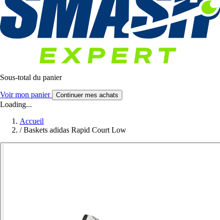
Sous-total du panier
Voir mon panier
Continuer mes achats
Loading...
Accueil
/
Baskets adidas Rapid Court Low