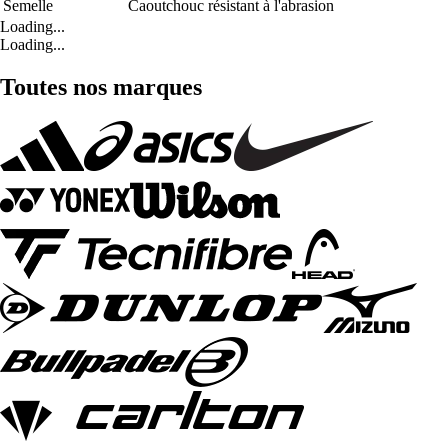
Semelle
Caoutchouc résistant à l'abrasion
Loading...
Loading...
Toutes nos marques