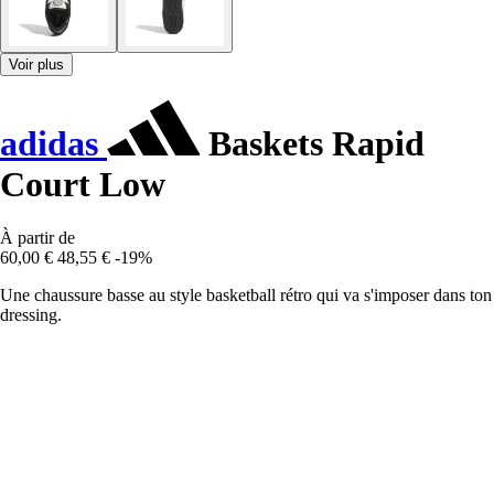
Voir plus
adidas
Baskets Rapid
Court Low
À partir de
60,00 €
48,55 €
-19%
Une chaussure basse au style basketball rétro qui va s'imposer dans ton
dressing.