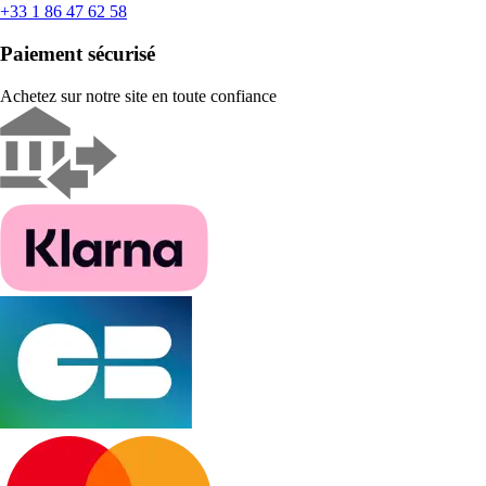
+33 1 86 47 62 58
Paiement sécurisé
Achetez sur notre site en toute confiance