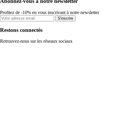
Abonnez-vous à notre newsletter
Profitez de -10% en vous inscrivant à notre newsletter
S'inscrire
Restons connectés
Retrouvez-nous sur les réseaux sociaux