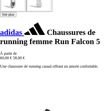
Voir plus
adidas
Chaussures de
running femme Run Falcon 5
À partir de
60,00 €
58,00 €
Une chaussure de running casual offrant un amorti confortable.