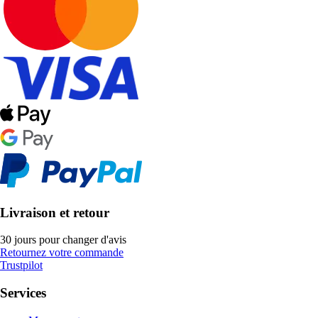
Livraison et retour
30 jours pour changer d'avis
Retournez votre commande
Trustpilot
Services