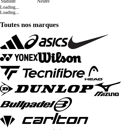
Stabilité
Neutre
Loading...
Loading...
Toutes nos marques