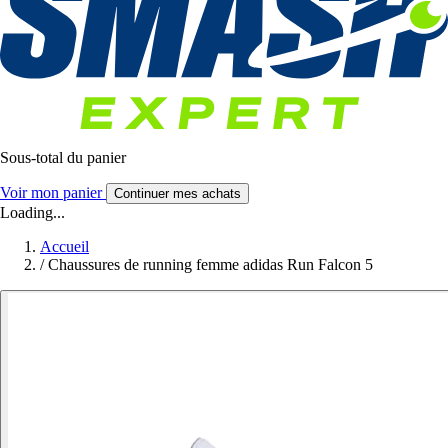
Sous-total du panier
Voir mon panier
Continuer mes achats
Loading...
Accueil
/
Chaussures de running femme adidas Run Falcon 5