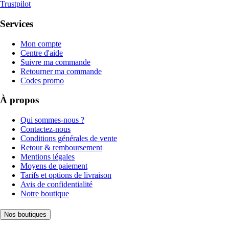
Trustpilot
Services
Mon compte
Centre d'aide
Suivre ma commande
Retourner ma commande
Codes promo
À propos
Qui sommes-nous ?
Contactez-nous
Conditions générales de vente
Retour & remboursement
Mentions légales
Moyens de paiement
Tarifs et options de livraison
Avis de confidentialité
Notre boutique
Nos boutiques