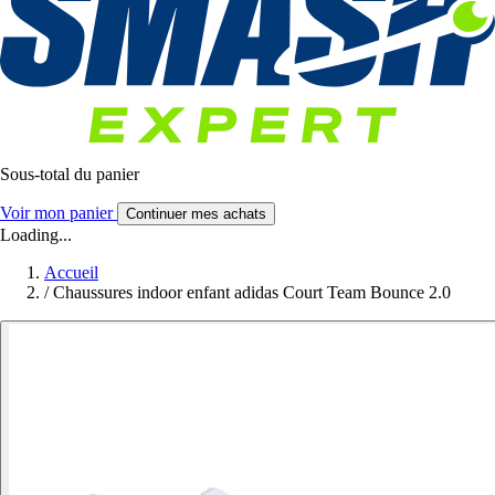
Sous-total du panier
Voir mon panier
Continuer mes achats
Loading...
Accueil
/
Chaussures indoor enfant adidas Court Team Bounce 2.0