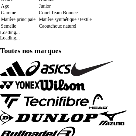
Age
Junior
Gamme
Court Team Bounce
Matière principale
Matière synthétique / textile
Semelle
Caoutchouc naturel
Loading...
Loading...
Toutes nos marques