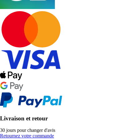
Livraison et retour
30 jours pour changer d'avis
Retournez votre commande