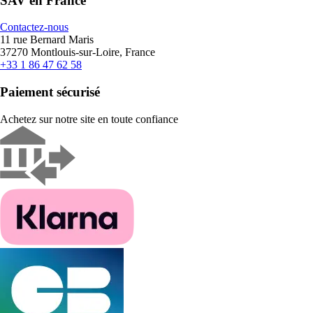
SAV en France
Contactez-nous
11 rue Bernard Maris
37270 Montlouis-sur-Loire, France
+33 1 86 47 62 58
Paiement sécurisé
Achetez sur notre site en toute confiance