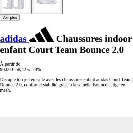
Voir plus
adidas
Chaussures indoor
enfant Court Team Bounce 2.0
À partir de
90,00 €
68,42 €
-24%
Décuple ton jeu en salle avec les chaussures enfant adidas Court Team
Bounce 2.0, confort et stabilité grâce à la semelle Bounce et tige en
mesh.