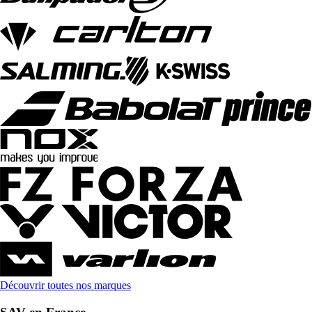
Découvrir toutes nos marques