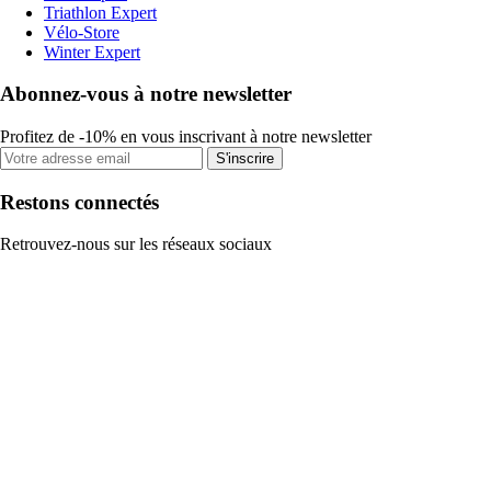
Triathlon Expert
Vélo-Store
Winter Expert
Abonnez-vous à notre newsletter
Profitez de -10% en vous inscrivant à notre newsletter
S'inscrire
Restons connectés
Retrouvez-nous sur les réseaux sociaux