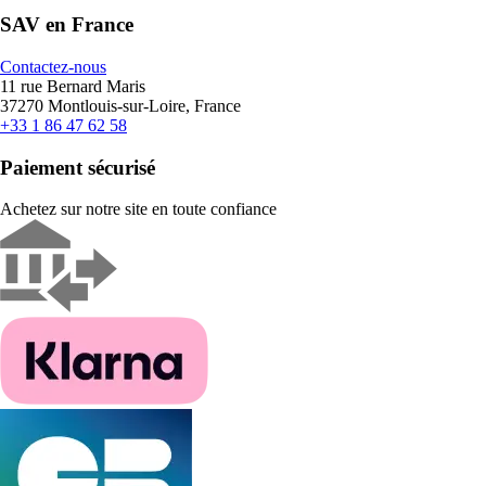
SAV en France
Contactez-nous
11 rue Bernard Maris
37270 Montlouis-sur-Loire, France
+33 1 86 47 62 58
Paiement sécurisé
Achetez sur notre site en toute confiance