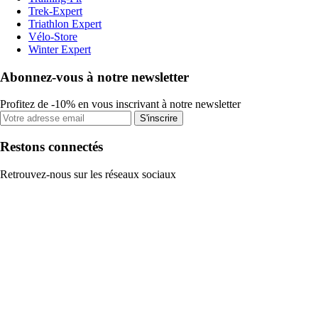
Trek-Expert
Triathlon Expert
Vélo-Store
Winter Expert
Abonnez-vous à notre newsletter
Profitez de -10% en vous inscrivant à notre newsletter
S'inscrire
Restons connectés
Retrouvez-nous sur les réseaux sociaux