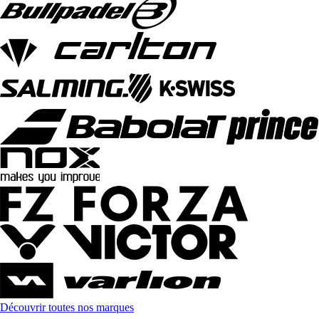
Découvrir toutes nos marques