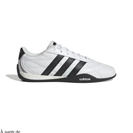
À partir de