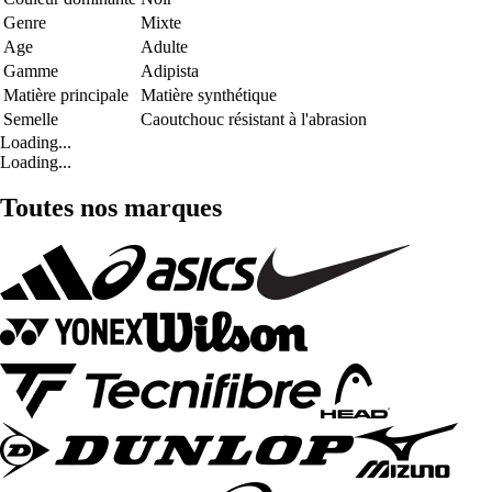
Genre
Mixte
Age
Adulte
Gamme
Adipista
Matière principale
Matière synthétique
Semelle
Caoutchouc résistant à l'abrasion
Loading...
Loading...
Toutes nos marques