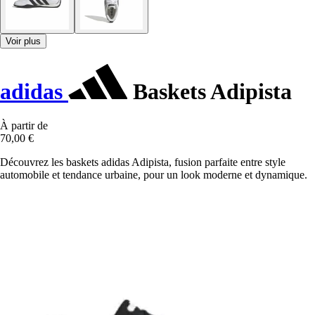
Voir plus
adidas
Baskets Adipista
À partir de
70,00 €
Découvrez les baskets adidas Adipista, fusion parfaite entre style
automobile et tendance urbaine, pour un look moderne et dynamique.