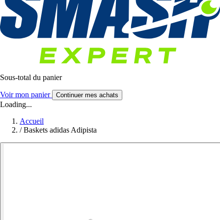
Sous-total du panier
Voir mon panier
Continuer mes achats
Loading...
Accueil
/
Baskets adidas Adipista