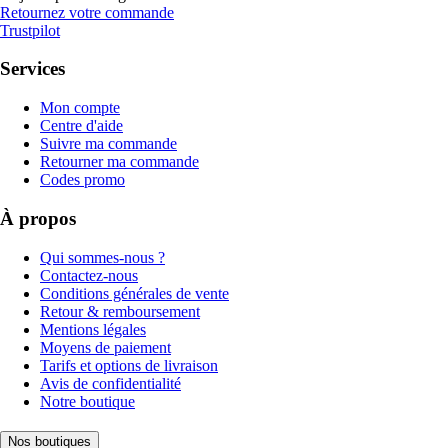
Retournez votre commande
Trustpilot
Services
Mon compte
Centre d'aide
Suivre ma commande
Retourner ma commande
Codes promo
À propos
Qui sommes-nous ?
Contactez-nous
Conditions générales de vente
Retour & remboursement
Mentions légales
Moyens de paiement
Tarifs et options de livraison
Avis de confidentialité
Notre boutique
Nos boutiques