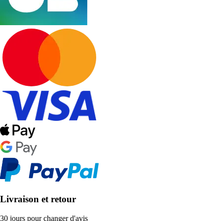
Livraison et retour
30 jours pour changer d'avis