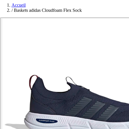
Accueil
/
Baskets adidas Cloudfoam Flex Sock