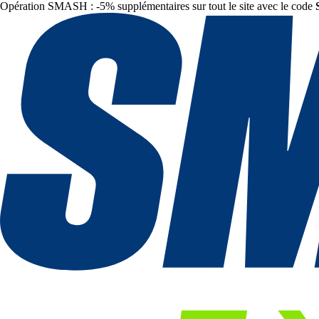
Opération SMASH : -5% supplémentaires sur tout le site avec le code