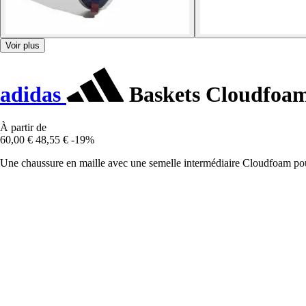
Voir plus
adidas
Baskets Cloudfoam
À partir de
60,00 €
48,55 €
-19%
Une chaussure en maille avec une semelle intermédiaire Cloudfoam pou