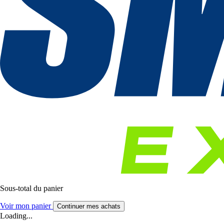
Sous-total du panier
Voir mon panier
Continuer mes achats
Loading...