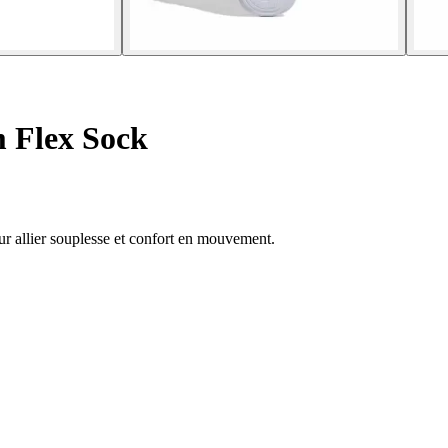
 Flex Sock
r allier souplesse et confort en mouvement.