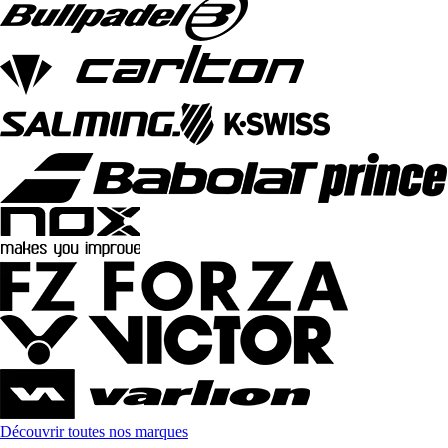
Découvrir toutes nos marques