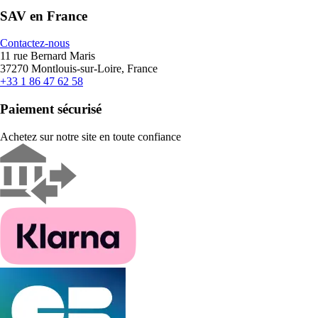
SAV en France
Contactez-nous
11 rue Bernard Maris
37270 Montlouis-sur-Loire, France
+33 1 86 47 62 58
Paiement sécurisé
Achetez sur notre site en toute confiance