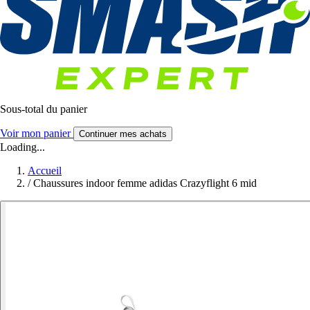
Sous-total du panier
Voir mon panier
Continuer mes achats
Loading...
Accueil
/
Chaussures indoor femme adidas Crazyflight 6 mid