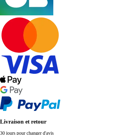
Livraison et retour
30 jours pour changer d'avis