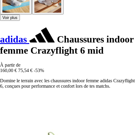
Voir plus
adidas
Chaussures indoor
femme Crazyflight 6 mid
À partir de
160,00 €
75,54 €
-53%
Domine le terrain avec les chaussures indoor femme adidas Crazyflight
6, conçues pour performance et confort lors de tes matchs.