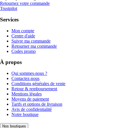
Retournez votre commande
Trustpilot
Services
Mon compte
Centre d'aide
Suivre ma commande
Retourner ma commande
Codes promo
À propos
Qui sommes-nous ?
Contactez-nous
Conditions générales de vente
Retour & remboursement
Mentions légales
Moyens de paiement
Tarifs et options de livraison
Avis de confidentialité
Notre boutique
Nos boutiques