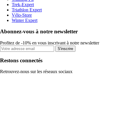
Trek-Expert
Triathlon Expert
Vélo-Store
Winter Expert
Abonnez-vous à notre newsletter
Profitez de -10% en vous inscrivant à notre newsletter
S'inscrire
Restons connectés
Retrouvez-nous sur les réseaux sociaux