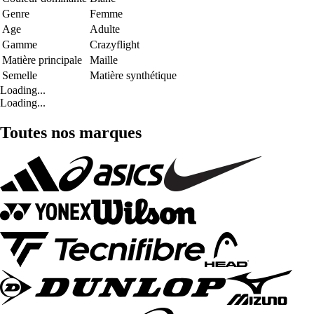
Genre
Femme
Age
Adulte
Gamme
Crazyflight
Matière principale
Maille
Semelle
Matière synthétique
Loading...
Loading...
Toutes nos marques