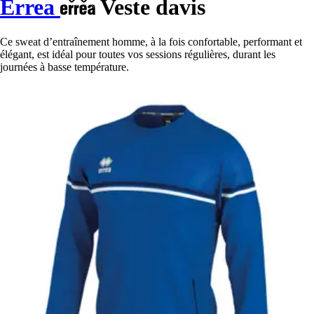
Errea
Veste davis
Ce sweat d’entraînement homme, à la fois confortable, performant et
élégant, est idéal pour toutes vos sessions régulières, durant les
journées à basse température.