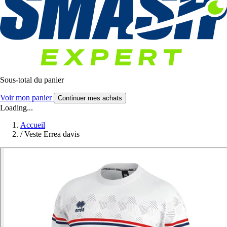
Sous-total du panier
Voir mon panier
Continuer mes achats
Loading...
Accueil
/
Veste Errea davis