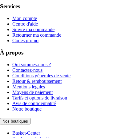
Services
Mon compte
Centre d'aide
Suivre ma commande
Retourner ma commande
Codes promo
À propos
Qui sommes-nous ?
Contactez-nous
Conditions générales de vente
Retour & remboursement
Mentions légales
Moyens de paiement
Tarifs et options de livraison
Avis de confidentialité
Notre boutique
Nos boutiques
Basket-Center