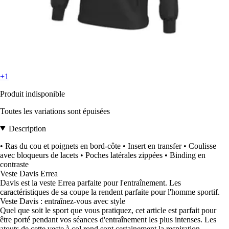
+1
Produit indisponible
Toutes les variations sont épuisées
Description
• Ras du cou et poignets en bord-côte • Insert en transfer • Coulisse
avec bloqueurs de lacets • Poches latérales zippées • Binding en
contraste
Veste Davis Errea
Davis est la veste Errea parfaite pour l'entraînement. Les
caractéristiques de sa coupe la rendent parfaite pour l'homme sportif.
Veste Davis : entraînez-vous avec style
Quel que soit le sport que vous pratiquez, cet article est parfait pour
être porté pendant vos séances d'entraînement les plus intenses. Les
atouts de cette veste à col rond sont certainement la respiration,