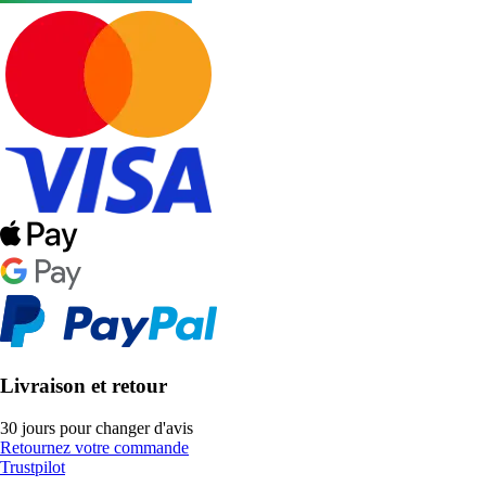
Livraison et retour
30 jours pour changer d'avis
Retournez votre commande
Trustpilot