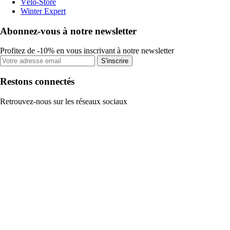
Vélo-Store
Winter Expert
Abonnez-vous à notre newsletter
Profitez de -10% en vous inscrivant à notre newsletter
S'inscrire
Restons connectés
Retrouvez-nous sur les réseaux sociaux