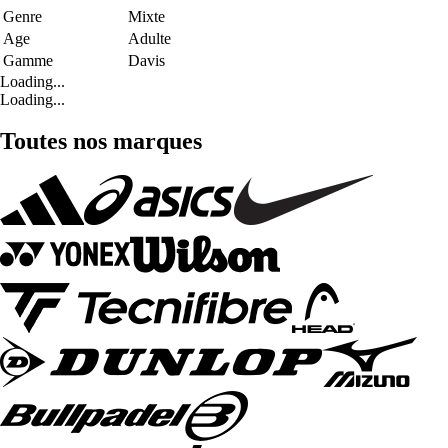
Genre
Mixte
Age
Adulte
Gamme
Davis
Loading...
Loading...
Toutes nos marques