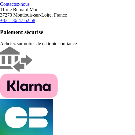
Contactez-nous
11 rue Bernard Maris
37270 Montlouis-sur-Loire, France
+33 1 86 47 62 58
Paiement sécurisé
Achetez sur notre site en toute confiance