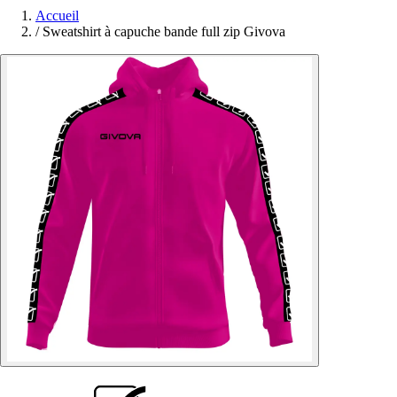
Accueil
/
Sweatshirt à capuche bande full zip Givova