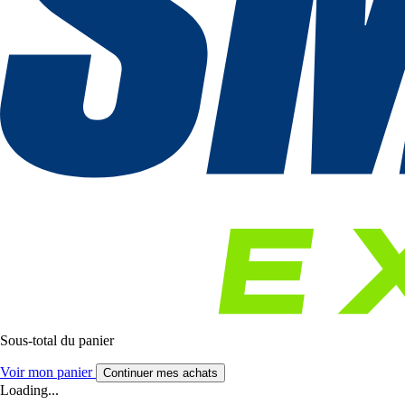
Sous-total du panier
Voir mon panier
Continuer mes achats
Loading...