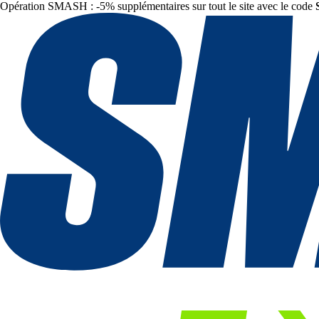
Opération SMASH : -5% supplémentaires sur tout le site avec le code