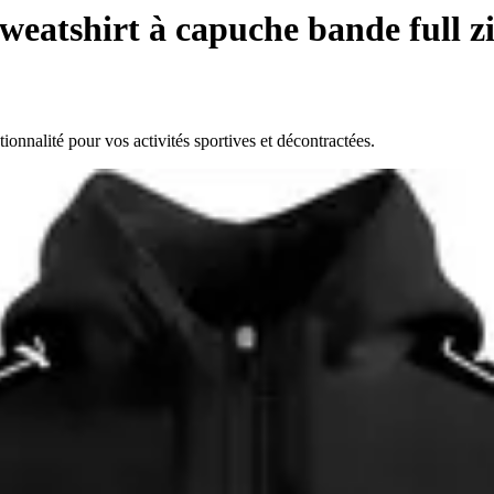
weatshirt à capuche bande full z
ionnalité pour vos activités sportives et décontractées.