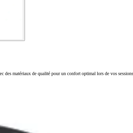
des matériaux de qualité pour un confort optimal lors de vos sessions