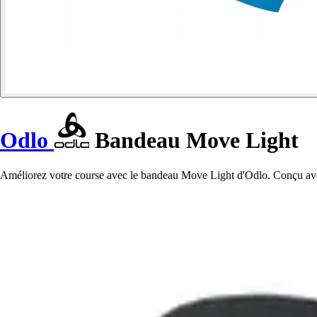
Odlo
Bandeau Move Light
Améliorez votre course avec le bandeau Move Light d'Odlo. Conçu avec 