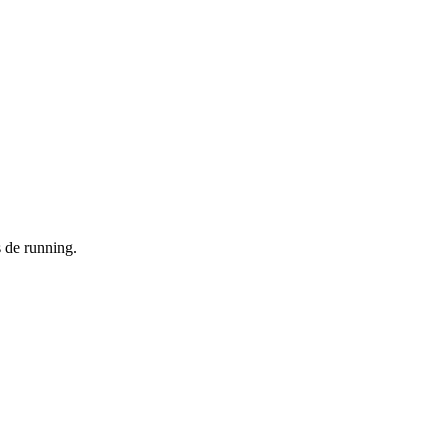
 de running.