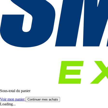
Sous-total du panier
Voir mon panier
Continuer mes achats
Loading...