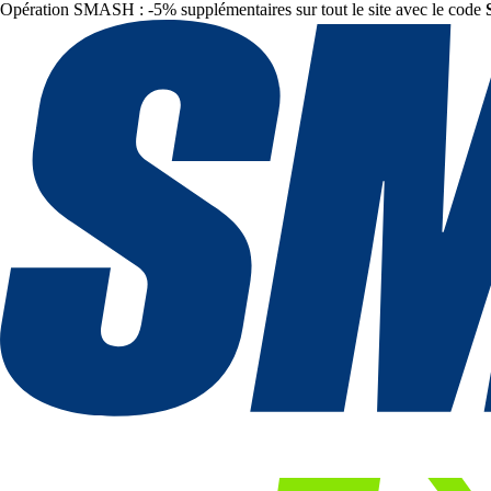
Opération SMASH : -5% supplémentaires sur tout le site avec le code