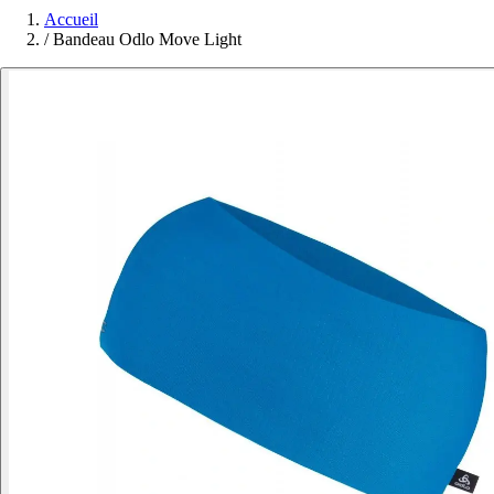
Accueil
/
Bandeau Odlo Move Light