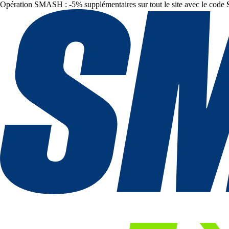
Opération SMASH : -5% supplémentaires sur tout le site avec le code