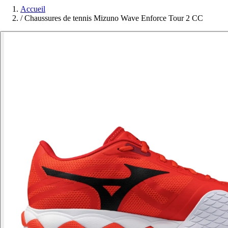
Accueil
/
Chaussures de tennis Mizuno Wave Enforce Tour 2 CC