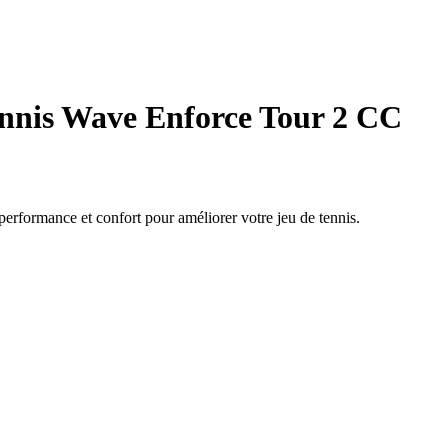
nnis Wave Enforce Tour 2 CC
erformance et confort pour améliorer votre jeu de tennis.