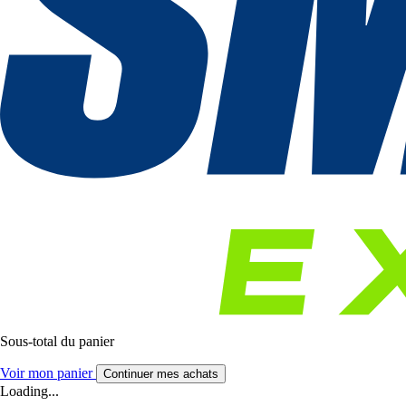
Sous-total du panier
Voir mon panier
Continuer mes achats
Loading...