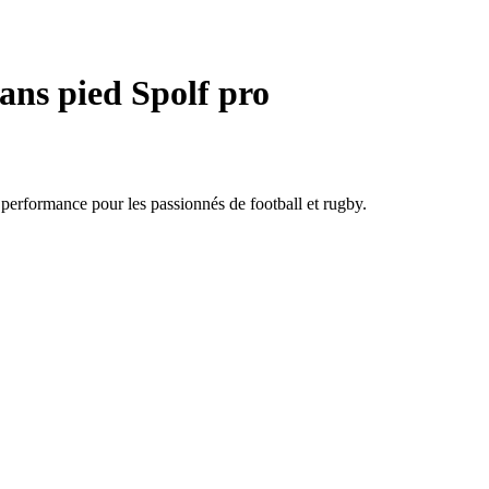
ans pied Spolf pro
 performance pour les passionnés de football et rugby.