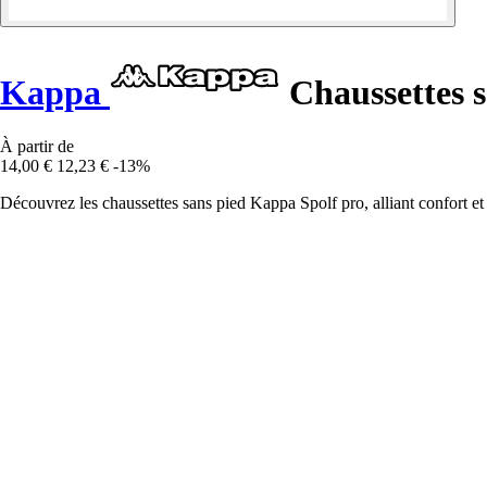
Kappa
Chaussettes s
À partir de
14,00 €
12,23 €
-13%
Découvrez les chaussettes sans pied Kappa Spolf pro, alliant confort et