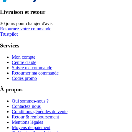
Livraison et retour
30 jours pour changer d'avis
Retournez votre commande
Trustpilot
Services
Mon compte
Centre d'aide
Suivre ma commande
Retourner ma commande
Codes promo
À propos
Qui sommes-nous ?
Contactez-nous
Conditions générales de vente
Retour & remboursement
Mentions légales
Moyens de paiement