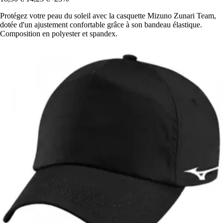
Protégez votre peau du soleil avec la casquette Mizuno Zunari Team,
dotée d'un ajustement confortable grâce à son bandeau élastique.
Composition en polyester et spandex.