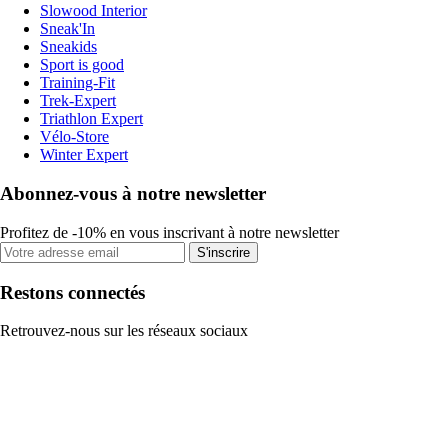
Slowood Interior
Sneak'In
Sneakids
Sport is good
Training-Fit
Trek-Expert
Triathlon Expert
Vélo-Store
Winter Expert
Abonnez-vous à notre newsletter
Profitez de -10% en vous inscrivant à notre newsletter
S'inscrire
Restons connectés
Retrouvez-nous sur les réseaux sociaux