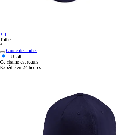
+-1
Taille
*
Guide des tailles
TU
24h
Ce champ est requis
Expédié en 24 heures