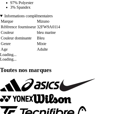
97% Polyester
3% Spandex
Informations complémentaires
Marque
Mizuno
Référence fournisseur
32FW9A0114
Couleur
bleu marine
Couleur dominante
Bleu
Genre
Mixte
Age
Adulte
Loading...
Loading...
Toutes nos marques