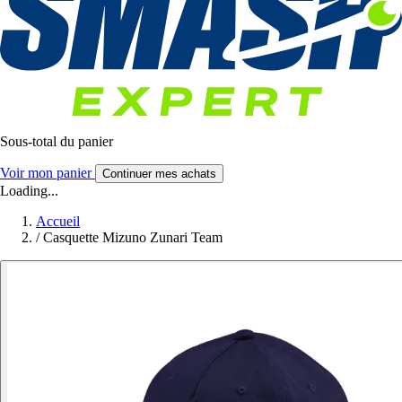
Sous-total du panier
Voir mon panier
Continuer mes achats
Loading...
Accueil
/
Casquette Mizuno Zunari Team