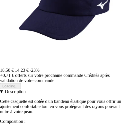
18,50 €
14,23 €
-23%
+0,71 €
offerts sur votre prochaine commande
Crédités après
validation de votre commande
Loading...
Description
Cette casquette est dotée d'un bandeau élastique pour vous offrir un
ajustement confortable tout en vous protégeant des rayons pouvant
nuire à votre peau.
Composition :