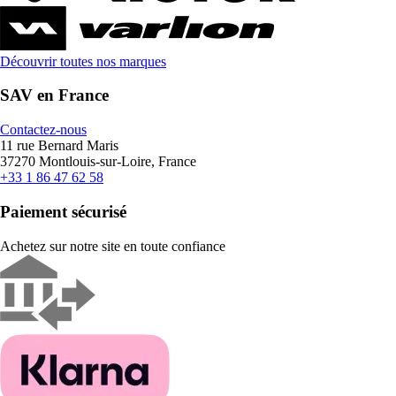
Découvrir toutes nos marques
SAV en France
Contactez-nous
11 rue Bernard Maris
37270 Montlouis-sur-Loire, France
+33 1 86 47 62 58
Paiement sécurisé
Achetez sur notre site en toute confiance