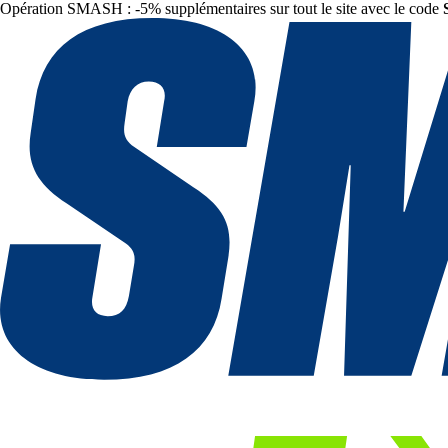
Opération SMASH : -5% supplémentaires sur tout le site avec le code