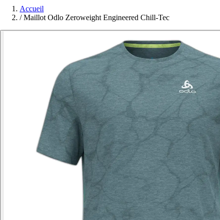
Accueil
/
Maillot Odlo Zeroweight Engineered Chill-Tec