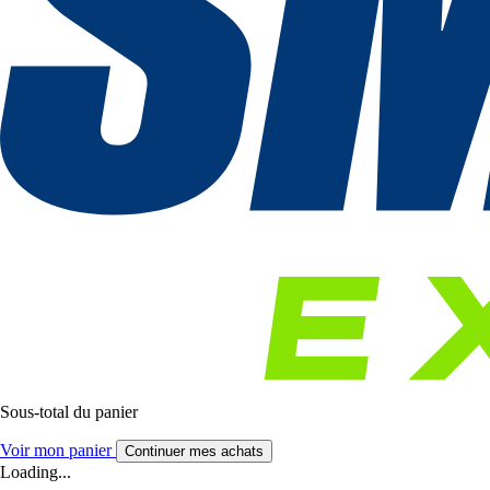
Sous-total du panier
Voir mon panier
Continuer mes achats
Loading...