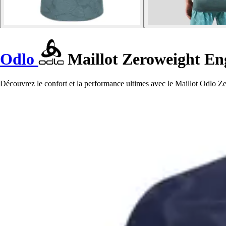
Odlo
Maillot Zeroweight Eng
Découvrez le confort et la performance ultimes avec le Maillot Odlo Z