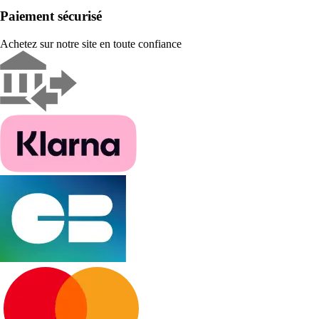
Paiement sécurisé
Achetez sur notre site en toute confiance