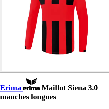
Erima
Maillot Siena 3.0
manches longues