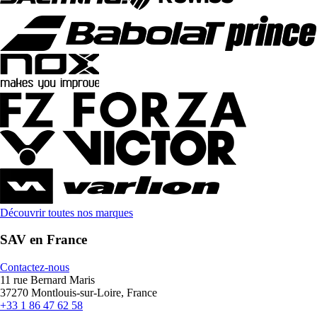
Découvrir toutes nos marques
SAV en France
Contactez-nous
11 rue Bernard Maris
37270 Montlouis-sur-Loire, France
+33 1 86 47 62 58