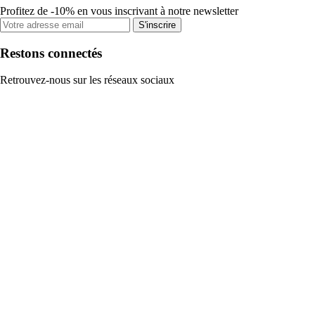
Profitez de -10% en vous inscrivant à notre newsletter
S'inscrire
Restons connectés
Retrouvez-nous sur les réseaux sociaux