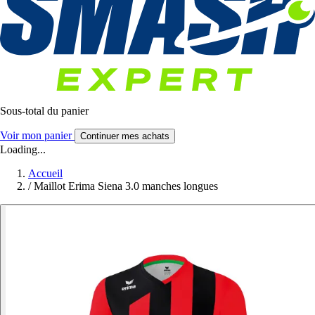
Sous-total du panier
Voir mon panier
Continuer mes achats
Loading...
Accueil
/
Maillot Erima Siena 3.0 manches longues