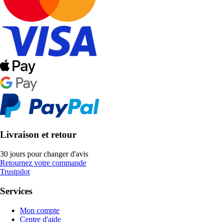
Livraison et retour
30 jours pour changer d'avis
Retournez votre commande
Trustpilot
Services
Mon compte
Centre d'aide