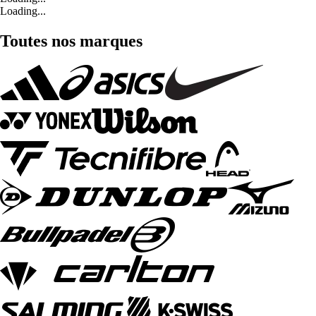
Loading...
Toutes nos marques