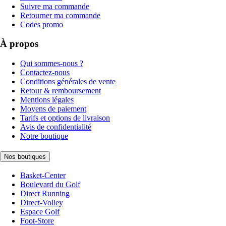
Suivre ma commande
Retourner ma commande
Codes promo
À propos
Qui sommes-nous ?
Contactez-nous
Conditions générales de vente
Retour & remboursement
Mentions légales
Moyens de paiement
Tarifs et options de livraison
Avis de confidentialité
Notre boutique
Nos boutiques
Basket-Center
Boulevard du Golf
Direct Running
Direct-Volley
Espace Golf
Foot-Store