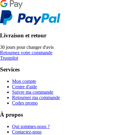
Livraison et retour
30 jours pour changer d'avis
Retournez votre commande
Trustpilot
Services
Mon compte
Centre d'aide
Suivre ma commande
Retourner ma commande
Codes promo
À propos
Qui sommes-nous ?
Contactez-nous