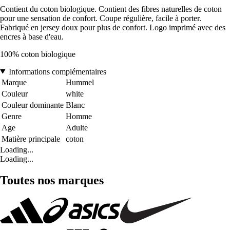
Contient du coton biologique. Contient des fibres naturelles de coton
pour une sensation de confort. Coupe régulière, facile à porter.
Fabriqué en jersey doux pour plus de confort. Logo imprimé avec des
encres à base d'eau.
100% coton biologique
Informations complémentaires
Marque
Hummel
Couleur
white
Couleur dominante
Blanc
Genre
Homme
Age
Adulte
Matière principale
coton
Loading...
Loading...
Toutes nos marques