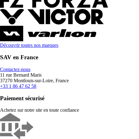
Découvrir toutes nos marques
SAV en France
Contactez-nous
11 rue Bernard Maris
37270 Montlouis-sur-Loire, France
+33 1 86 47 62 58
Paiement sécurisé
Achetez sur notre site en toute confiance