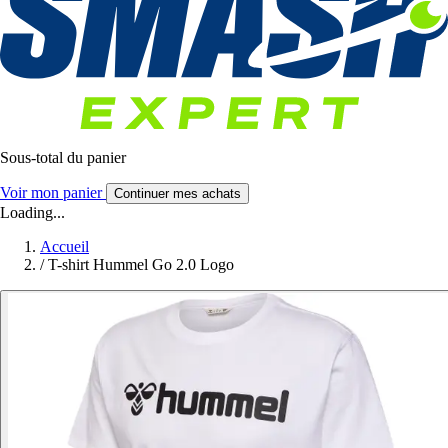
Sous-total du panier
Voir mon panier
Continuer mes achats
Loading...
Accueil
/
T-shirt Hummel Go 2.0 Logo