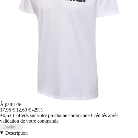
À partir de
17,95 €
12,69 €
-29%
+0,63 €
offerts sur votre prochaine commande
Crédités après
validation de votre commande
Loading...
Description