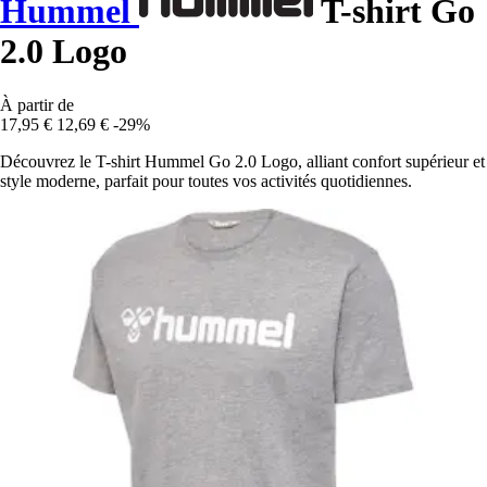
Hummel
T-shirt Go
2.0 Logo
À partir de
17,95 €
12,69 €
-29%
Découvrez le T-shirt Hummel Go 2.0 Logo, alliant confort supérieur et
style moderne, parfait pour toutes vos activités quotidiennes.