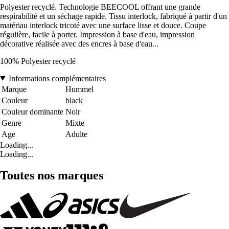
Polyester recyclé. Technologie BEECOOL offrant une grande
respirabilité et un séchage rapide. Tissu interlock, fabriqué à partir d'un
matériau interlock tricoté avec une surface lisse et douce. Coupe
régulière, facile à porter. Impression à base d'eau, impression
décorative réalisée avec des encres à base d'eau...
100% Polyester recyclé
Informations complémentaires
Marque
Hummel
Couleur
black
Couleur dominante
Noir
Genre
Mixte
Age
Adulte
Loading...
Loading...
Toutes nos marques