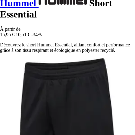
Hummel
Short
Essential
À partir de
15,95 €
10,51 €
-34%
Découvrez le short Hummel Essential, alliant confort et performance
grâce à son tissu respirant et écologique en polyester recyclé.