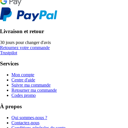
Livraison et retour
30 jours pour changer d'avis
Retournez votre commande
Trustpilot
Services
Mon compte
Centre d'aide
Suivre ma commande
Retourner ma commande
Codes promo
À propos
Qui sommes-nous ?
Contactez-nous
Conditions générales de vente