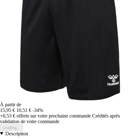
À partir de
15,95 €
10,51 €
-34%
+0,53 €
offerts sur votre prochaine commande
Crédités après
validation de votre commande
Loading...
Description