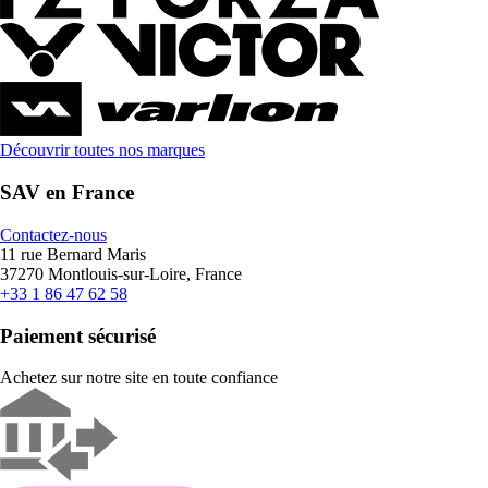
Découvrir toutes nos marques
SAV en France
Contactez-nous
11 rue Bernard Maris
37270 Montlouis-sur-Loire, France
+33 1 86 47 62 58
Paiement sécurisé
Achetez sur notre site en toute confiance