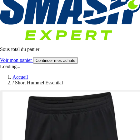
Sous-total du panier
Voir mon panier
Continuer mes achats
Loading...
Accueil
/
Short Hummel Essential