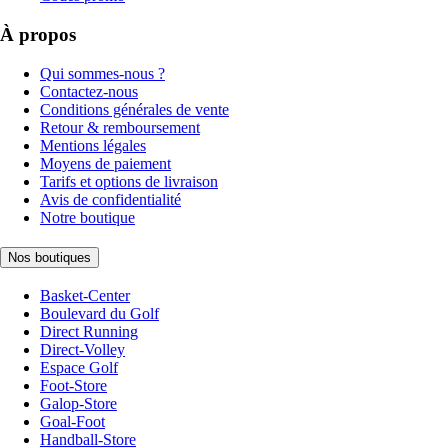
À propos
Qui sommes-nous ?
Contactez-nous
Conditions générales de vente
Retour & remboursement
Mentions légales
Moyens de paiement
Tarifs et options de livraison
Avis de confidentialité
Notre boutique
Nos boutiques
Basket-Center
Boulevard du Golf
Direct Running
Direct-Volley
Espace Golf
Foot-Store
Galop-Store
Goal-Foot
Handball-Store