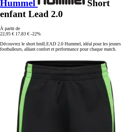
Hummel
Short
enfant Lead 2.0
À partir de
22,95 €
17,83 €
-22%
Découvrez le short hmlLEAD 2.0 Hummel, idéal pour les jeunes
footballeurs, alliant confort et performance pour chaque match.