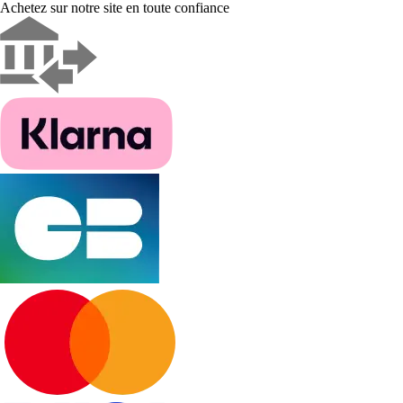
Achetez sur notre site en toute confiance