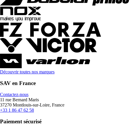
Découvrir toutes nos marques
SAV en France
Contactez-nous
11 rue Bernard Maris
37270 Montlouis-sur-Loire, France
+33 1 86 47 62 58
Paiement sécurisé