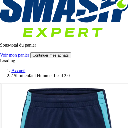
Sous-total du panier
Voir mon panier
Continuer mes achats
Loading...
Accueil
/
Short enfant Hummel Lead 2.0