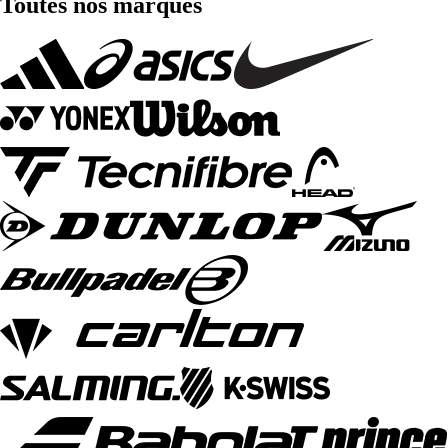
Toutes nos marques