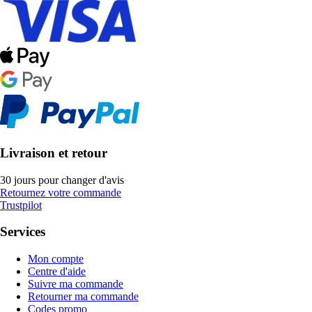
Livraison et retour
30 jours pour changer d'avis
Retournez votre commande
Trustpilot
Services
Mon compte
Centre d'aide
Suivre ma commande
Retourner ma commande
Codes promo