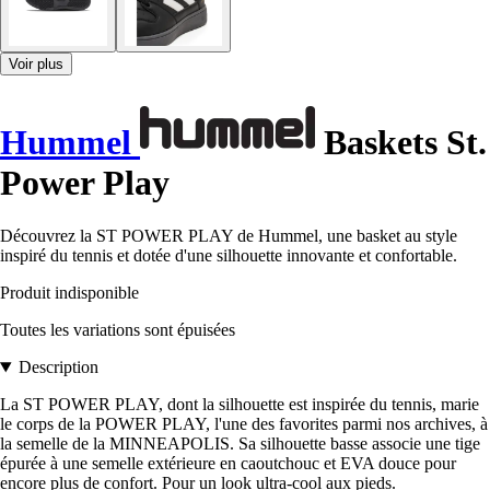
Voir plus
Hummel
Baskets St.
Power Play
Découvrez la ST POWER PLAY de Hummel, une basket au style
inspiré du tennis et dotée d'une silhouette innovante et confortable.
Produit indisponible
Toutes les variations sont épuisées
Description
La ST POWER PLAY, dont la silhouette est inspirée du tennis, marie
le corps de la POWER PLAY, l'une des favorites parmi nos archives, à
la semelle de la MINNEAPOLIS. Sa silhouette basse associe une tige
épurée à une semelle extérieure en caoutchouc et EVA douce pour
encore plus de confort. Pour un look ultra-cool aux pieds.