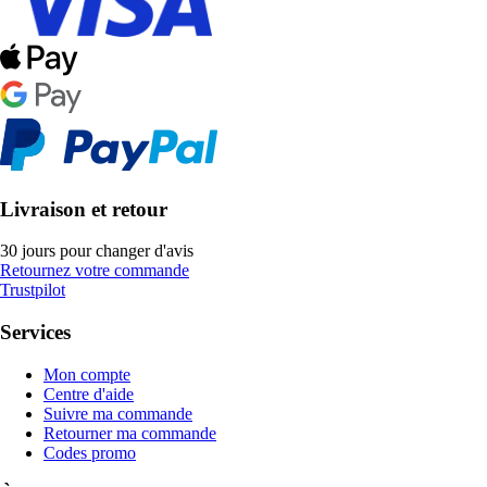
Livraison et retour
30 jours pour changer d'avis
Retournez votre commande
Trustpilot
Services
Mon compte
Centre d'aide
Suivre ma commande
Retourner ma commande
Codes promo