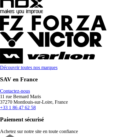
Découvrir toutes nos marques
SAV en France
Contactez-nous
11 rue Bernard Maris
37270 Montlouis-sur-Loire, France
+33 1 86 47 62 58
Paiement sécurisé
Achetez sur notre site en toute confiance