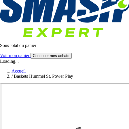
Sous-total du panier
Voir mon panier
Continuer mes achats
Loading...
Accueil
/
Baskets Hummel St. Power Play