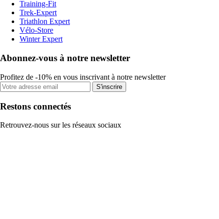
Training-Fit
Trek-Expert
Triathlon Expert
Vélo-Store
Winter Expert
Abonnez-vous à notre newsletter
Profitez de -10% en vous inscrivant à notre newsletter
S'inscrire
Restons connectés
Retrouvez-nous sur les réseaux sociaux