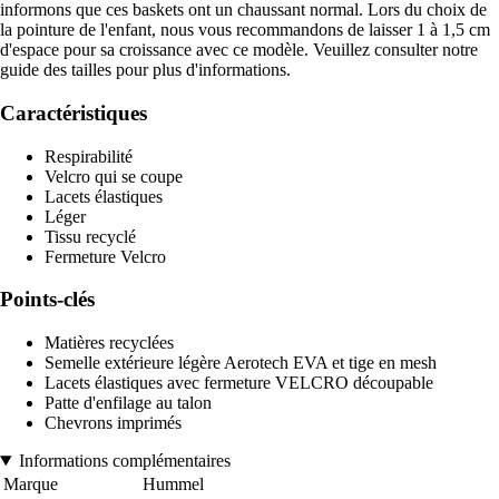
informons que ces baskets ont un chaussant normal. Lors du choix de
la pointure de l'enfant, nous vous recommandons de laisser 1 à 1,5 cm
d'espace pour sa croissance avec ce modèle. Veuillez consulter notre
guide des tailles pour plus d'informations.
Caractéristiques
Respirabilité
Velcro qui se coupe
Lacets élastiques
Léger
Tissu recyclé
Fermeture Velcro
Points-clés
Matières recyclées
Semelle extérieure légère Aerotech EVA et tige en mesh
Lacets élastiques avec fermeture VELCRO découpable
Patte d'enfilage au talon
Chevrons imprimés
Informations complémentaires
Marque
Hummel