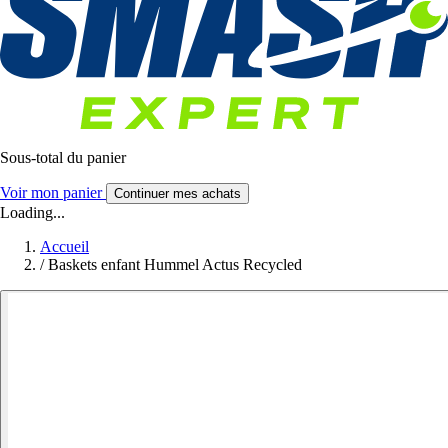
Sous-total du panier
Voir mon panier
Continuer mes achats
Loading...
Accueil
/
Baskets enfant Hummel Actus Recycled