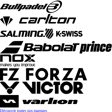
Découvrir toutes nos marques