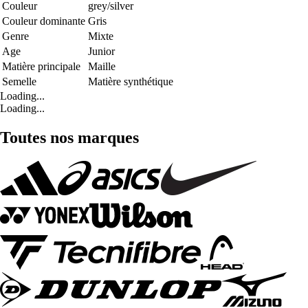
Couleur
grey/silver
Couleur dominante
Gris
Genre
Mixte
Age
Junior
Matière principale
Maille
Semelle
Matière synthétique
Loading...
Loading...
Toutes nos marques