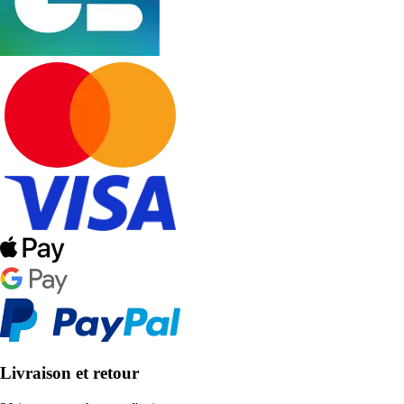
Livraison et retour