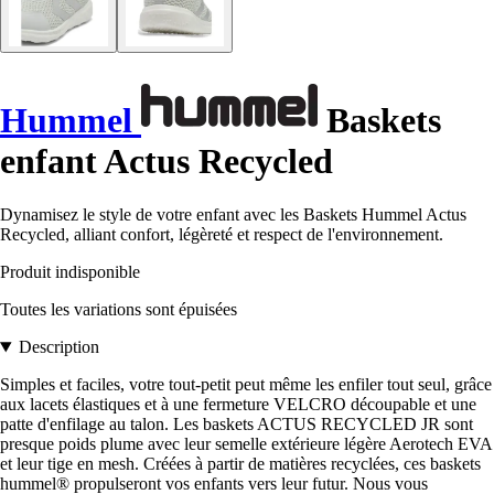
Hummel
Baskets
enfant Actus Recycled
Dynamisez le style de votre enfant avec les Baskets Hummel Actus
Recycled, alliant confort, légèreté et respect de l'environnement.
Produit indisponible
Toutes les variations sont épuisées
Description
Simples et faciles, votre tout-petit peut même les enfiler tout seul, grâce
aux lacets élastiques et à une fermeture VELCRO découpable et une
patte d'enfilage au talon. Les baskets ACTUS RECYCLED JR sont
presque poids plume avec leur semelle extérieure légère Aerotech EVA
et leur tige en mesh. Créées à partir de matières recyclées, ces baskets
hummel® propulseront vos enfants vers leur futur. Nous vous