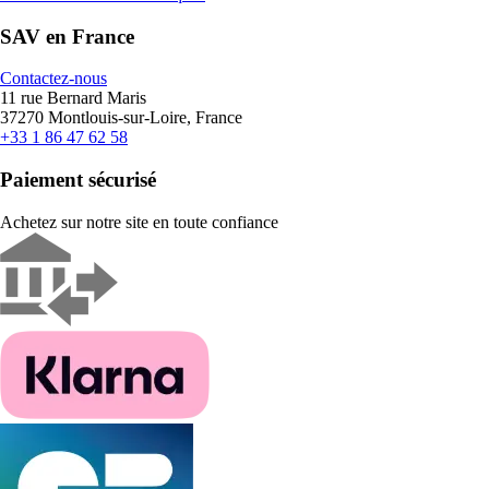
SAV en France
Contactez-nous
11 rue Bernard Maris
37270 Montlouis-sur-Loire, France
+33 1 86 47 62 58
Paiement sécurisé
Achetez sur notre site en toute confiance