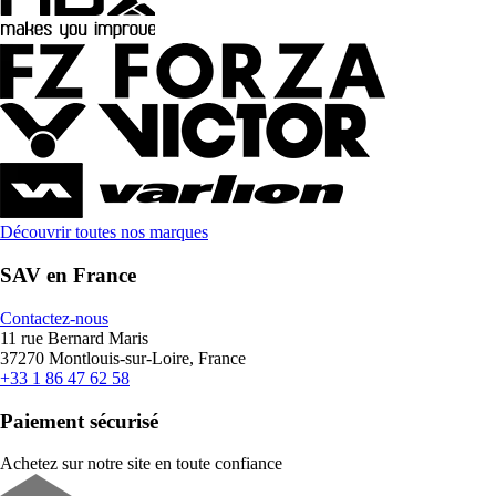
Découvrir toutes nos marques
SAV en France
Contactez-nous
11 rue Bernard Maris
37270 Montlouis-sur-Loire, France
+33 1 86 47 62 58
Paiement sécurisé
Achetez sur notre site en toute confiance