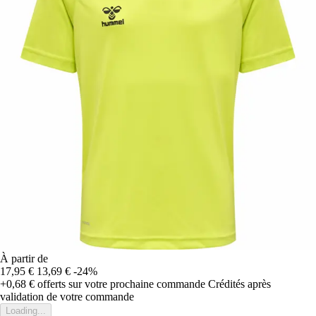
À partir de
17,95 €
13,69 €
-24%
+0,68 €
offerts sur votre prochaine commande
Crédités après
validation de votre commande
Loading...