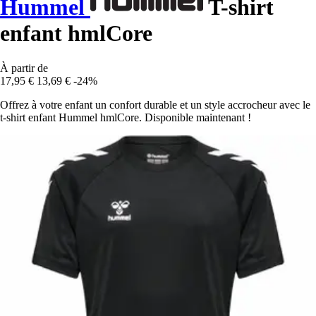
Hummel
T-shirt
enfant hmlCore
À partir de
17,95 €
13,69 €
-24%
Offrez à votre enfant un confort durable et un style accrocheur avec le
t-shirt enfant Hummel hmlCore. Disponible maintenant !