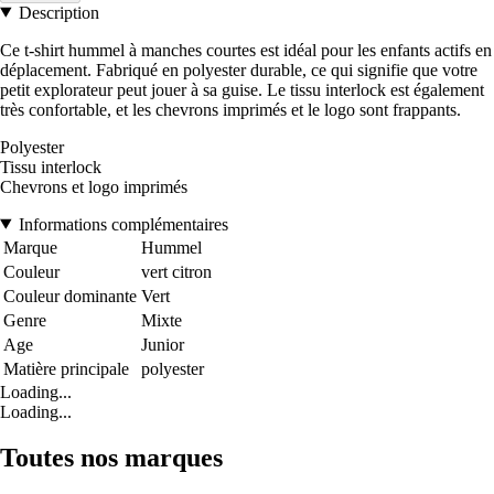
Description
Ce t-shirt hummel à manches courtes est idéal pour les enfants actifs en
déplacement. Fabriqué en polyester durable, ce qui signifie que votre
petit explorateur peut jouer à sa guise. Le tissu interlock est également
très confortable, et les chevrons imprimés et le logo sont frappants.
Polyester
Tissu interlock
Chevrons et logo imprimés
Informations complémentaires
Marque
Hummel
Couleur
vert citron
Couleur dominante
Vert
Genre
Mixte
Age
Junior
Matière principale
polyester
Loading...
Loading...
Toutes nos marques