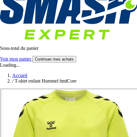
Sous-total du panier
Voir mon panier
Continuer mes achats
Loading...
Accueil
/
T-shirt enfant Hummel hmlCore