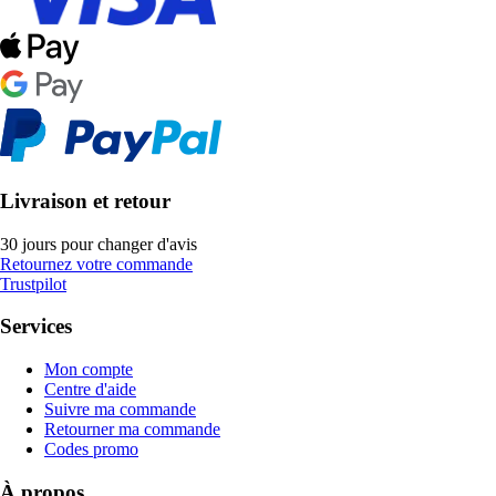
Livraison et retour
30 jours pour changer d'avis
Retournez votre commande
Trustpilot
Services
Mon compte
Centre d'aide
Suivre ma commande
Retourner ma commande
Codes promo
À propos