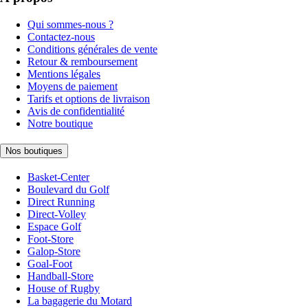
Qui sommes-nous ?
Contactez-nous
Conditions générales de vente
Retour & remboursement
Mentions légales
Moyens de paiement
Tarifs et options de livraison
Avis de confidentialité
Notre boutique
Nos boutiques
Basket-Center
Boulevard du Golf
Direct Running
Direct-Volley
Espace Golf
Foot-Store
Galop-Store
Goal-Foot
Handball-Store
House of Rugby
La bagagerie du Motard