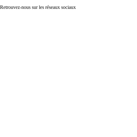
Retrouvez-nous sur les réseaux sociaux