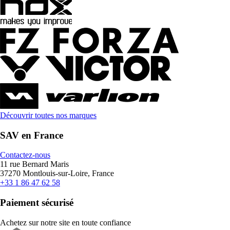
Découvrir toutes nos marques
SAV en France
Contactez-nous
11 rue Bernard Maris
37270 Montlouis-sur-Loire, France
+33 1 86 47 62 58
Paiement sécurisé
Achetez sur notre site en toute confiance