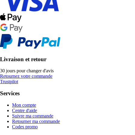
Livraison et retour
30 jours pour changer d'avis
Retournez votre commande
Trustpilot
Services
Mon compte
Centre d'aide
Suivre ma commande
Retourner ma commande
Codes promo