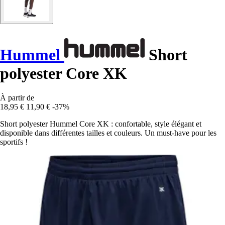
Hummel
Short
polyester Core XK
À partir de
18,95 €
11,90 €
-37%
Short polyester Hummel Core XK : confortable, style élégant et
disponible dans différentes tailles et couleurs. Un must-have pour les
sportifs !