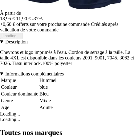
À partir de
18,95 €
11,90 €
-37%
+0,60 €
offerts sur votre prochaine commande
Crédités après
validation de votre commande
Loading...
Description
Chevrons et logo imprimés à l'eau. Cordon de serrage à la taille. La
taille 4XL est disponible dans les couleurs 2001, 9001, 7045, 3062 et
7026. Tissu interlock.100% polyester
Informations complémentaires
Marque
Hummel
Couleur
blue
Couleur dominante
Bleu
Genre
Mixte
Age
Adulte
Loading...
Loading...
Toutes nos marques