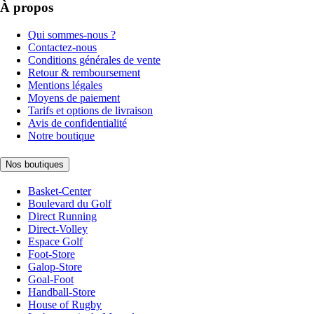
À propos
Qui sommes-nous ?
Contactez-nous
Conditions générales de vente
Retour & remboursement
Mentions légales
Moyens de paiement
Tarifs et options de livraison
Avis de confidentialité
Notre boutique
Nos boutiques
Basket-Center
Boulevard du Golf
Direct Running
Direct-Volley
Espace Golf
Foot-Store
Galop-Store
Goal-Foot
Handball-Store
House of Rugby