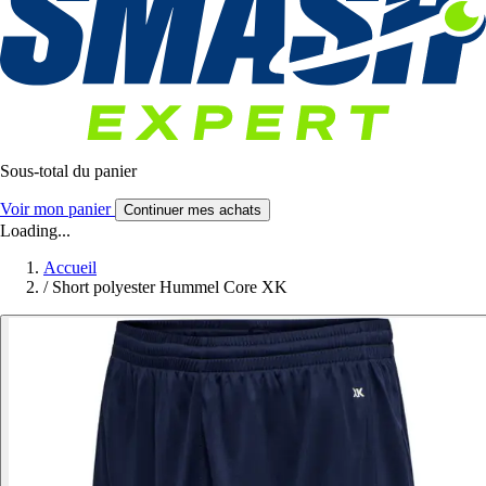
Sous-total du panier
Voir mon panier
Continuer mes achats
Loading...
Accueil
/
Short polyester Hummel Core XK